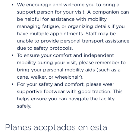
We encourage and welcome you to bring a
support person for your visit. A companion can
be helpful for assistance with mobility,
managing fatigue, or organizing details if you
have multiple appointments. Staff may be
unable to provide personal transport assistance
due to safety protocols.
To ensure your comfort and independent
mobility during your visit, please remember to
bring your personal mobility aids (such as a
cane, walker, or wheelchair).
For your safety and comfort, please wear
supportive footwear with good traction. This
helps ensure you can navigate the facility
safely.
Planes aceptados en esta