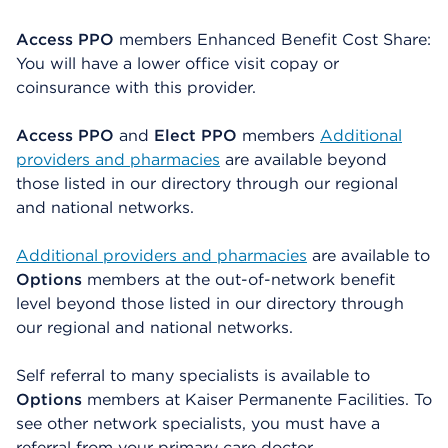
Access PPO
members Enhanced Benefit Cost Share:
You will have a lower office visit copay or
coinsurance with this provider.
Access PPO
and
Elect PPO
members
Additional
providers and pharmacies
are available beyond
those listed in our directory through our regional
and national networks.
Additional providers and pharmacies
are available to
Options
members at the out-of-network benefit
level beyond those listed in our directory through
our regional and national networks.
Self referral to many specialists is available to
Options
members at Kaiser Permanente Facilities. To
see other network specialists, you must have a
referral from your primary care doctor.