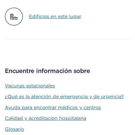
Edificios en este lugar
Encuentre información sobre
Vacunas estacionales
¿Qué es la atención de emergencia y de urgencia?
Ayuda para encontrar médicos y centros
Calidad y acreditación hospitalaria
Glosario