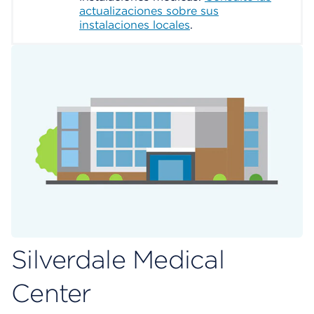
actualizaciones sobre sus
instalaciones locales
.
Silverdale Medical
Center