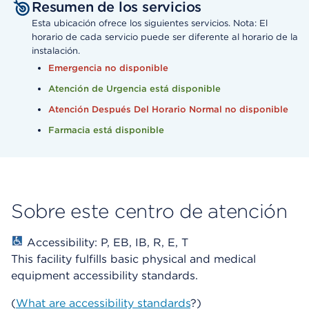
Resumen de los servicios
Esta ubicación ofrece los siguientes servicios. Nota: El
horario de cada servicio puede ser diferente al horario de la
instalación.
Emergencia no disponible
Atención de Urgencia está disponible
Atención Después Del Horario Normal no disponible
Farmacia está disponible
Sobre este centro de atención
Accessibility: P, EB, IB, R, E, T
This facility fulfills basic physical and medical
equipment accessibility standards.
(
What are accessibility standards
?)