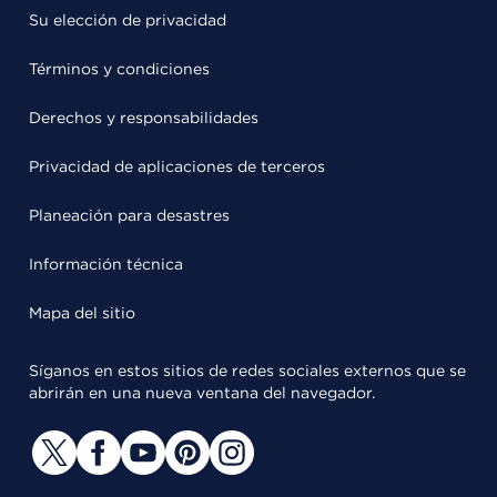
Su elección de privacidad
Términos y condiciones
Derechos y responsabilidades
Privacidad de aplicaciones de terceros
Planeación para desastres
Información técnica
Mapa del sitio
Síganos en estos sitios de redes sociales externos que se
abrirán en una nueva ventana del navegador.