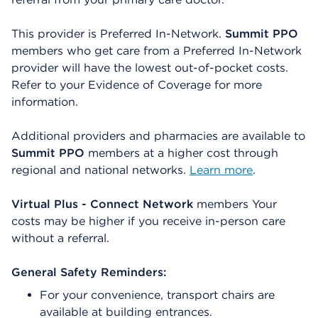
This provider is Preferred In-Network.
Summit PPO
members who get care from a Preferred In-Network
provider will have the lowest out-of-pocket costs.
Refer to your Evidence of Coverage for more
information.
Additional providers and pharmacies are available to
Summit PPO
members at a higher cost through
regional and national networks.
Learn more
.
Virtual Plus - Connect Network
members Your
costs may be higher if you receive in-person care
without a referral.
General Safety Reminders:
For your convenience, transport chairs are
available at building entrances.