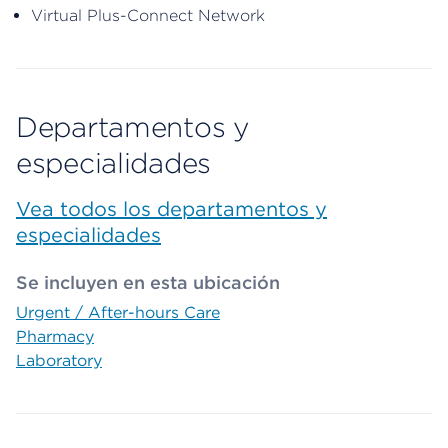
Virtual Plus-Connect Network
Departamentos y
especialidades
Vea todos los departamentos y
especialidades
Se incluyen en esta ubicación
Urgent / After-hours Care
Pharmacy
Laboratory