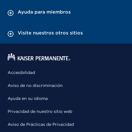
Ayuda para miembros
Visite nuestros otros sitios
Accesibilidad
Aviso de no discriminación
Ayuda en su idioma
Privacidad de nuestro sitio web
Aviso de Prácticas de Privacidad