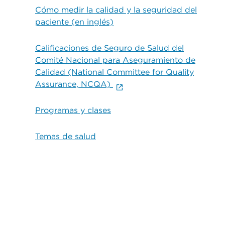
Cómo medir la calidad y la seguridad del
paciente (en inglés)
Calificaciones de Seguro de Salud del
Comité Nacional para Aseguramiento de
Calidad (National Committee for Quality
Assurance, NCQA)
Programas y clases
Temas de salud