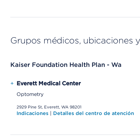
Grupos médicos, ubicaciones y
Kaiser Foundation Health Plan - Wa
+
Everett Medical Center
Optometry
2929 Pine St, Everett, WA 98201
Indicaciones
|
Detalles del centro de atención