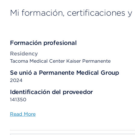
Mi formación, certificaciones y 
Formación profesional
Residency
Tacoma Medical Center Kaiser Permanente
Se unió a Permanente Medical Group
2024
Identificación del proveedor
141350
Read More