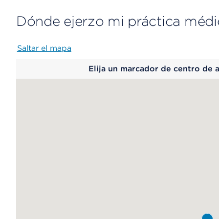
Dónde ejerzo mi práctica médi
Saltar el mapa
Map
Elija un marcador de centro de 