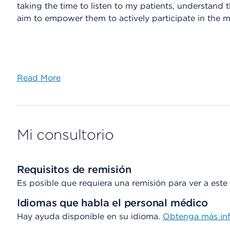
taking the time to listen to my patients, understand t
aim to empower them to actively participate in the m
Read More
Mi consultorio
Requisitos de remisión
Es posible que requiera una remisión para ver a este c
Idiomas que habla el personal médico
Hay ayuda disponible en su idioma.
Obtenga más in