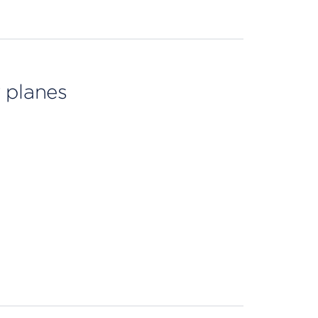
 planes