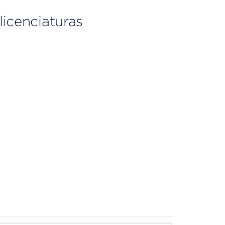
licenciaturas