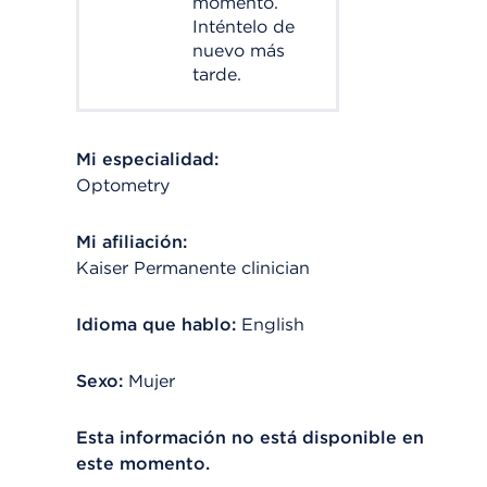
momento.
Inténtelo de
nuevo más
tarde.
Mi especialidad:
Optometry
Mi afiliación:
Kaiser Permanente clinician
Idioma que hablo:
English
Sexo:
Mujer
Esta información no está disponible en
este momento.