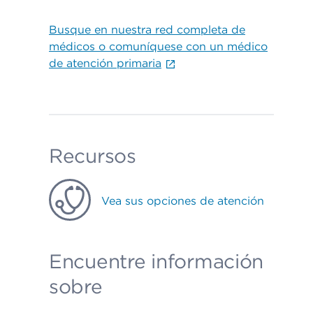
Busque en nuestra red completa de
médicos o comuníquese con un médico
de atención primaria
Recursos
Vea sus opciones de atención
Encuentre información
sobre