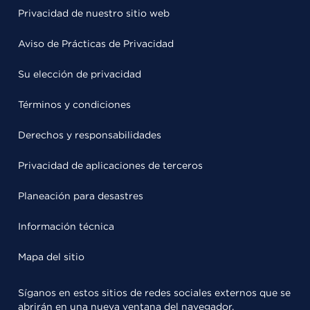
Privacidad de nuestro sitio web
Aviso de Prácticas de Privacidad
Su elección de privacidad
Términos y condiciones
Derechos y responsabilidades
Privacidad de aplicaciones de terceros
Planeación para desastres
Información técnica
Mapa del sitio
Síganos en estos sitios de redes sociales externos que se
abrirán en una nueva ventana del navegador.