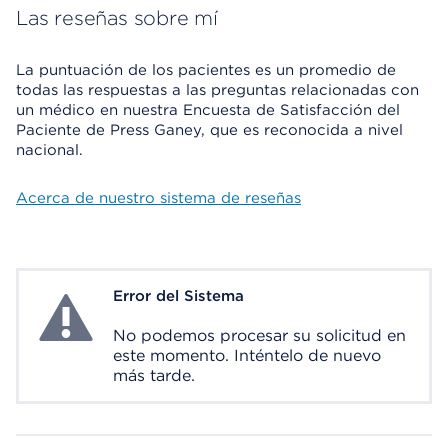
Las reseñas sobre mí
La puntuación de los pacientes es un promedio de
todas las respuestas a las preguntas relacionadas con
un médico en nuestra Encuesta de Satisfacción del
Paciente de Press Ganey, que es reconocida a nivel
nacional.
Acerca de nuestro sistema de reseñas
Error del Sistema
System Error
No podemos procesar su solicitud en
este momento. Inténtelo de nuevo
más tarde.