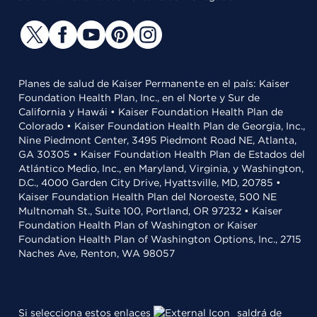
Planes de salud de Kaiser Permanente en el país: Kaiser
Foundation Health Plan, Inc., en el Norte y Sur de
California y Hawái • Kaiser Foundation Health Plan de
Colorado • Kaiser Foundation Health Plan de Georgia, Inc.,
Nine Piedmont Center, 3495 Piedmont Road NE, Atlanta,
GA 30305 • Kaiser Foundation Health Plan de Estados del
Atlántico Medio, Inc., en Maryland, Virginia, y Washington,
D.C., 4000 Garden City Drive, Hyattsville, MD, 20785 •
Kaiser Foundation Health Plan del Noroeste, 500 NE
Multnomah St., Suite 100, Portland, OR 97232 • Kaiser
Foundation Health Plan of Washington or Kaiser
Foundation Health Plan of Washington Options, Inc., 2715
Naches Ave, Renton, WA 98057
Si selecciona estos enlaces
saldrá de