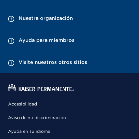
Nuestra organización
Ayuda para miembros
Visite nuestros otros sitios
Accesibilidad
Aviso de no discriminación
Ayuda en su idioma