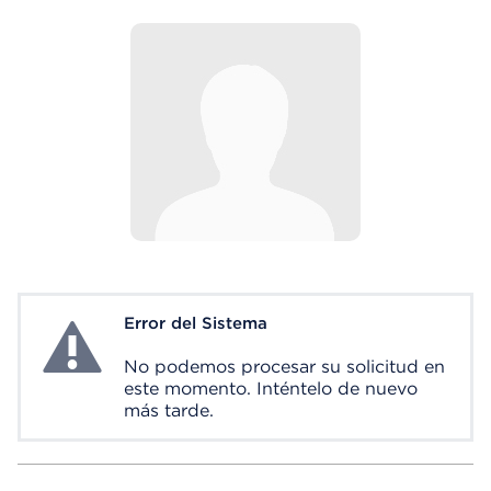
Error del Sistema
System Error
No podemos procesar su solicitud en
este momento. Inténtelo de nuevo
más tarde.