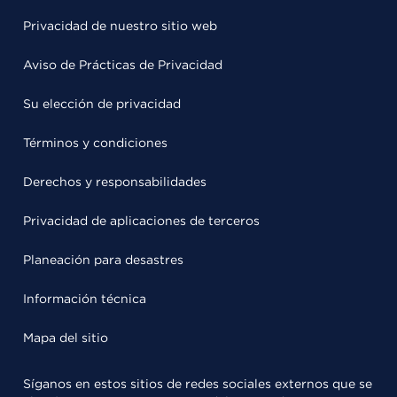
Privacidad de nuestro sitio web
Aviso de Prácticas de Privacidad
Su elección de privacidad
Términos y condiciones
Derechos y responsabilidades
Privacidad de aplicaciones de terceros
Planeación para desastres
Información técnica
Mapa del sitio
Síganos en estos sitios de redes sociales externos que se