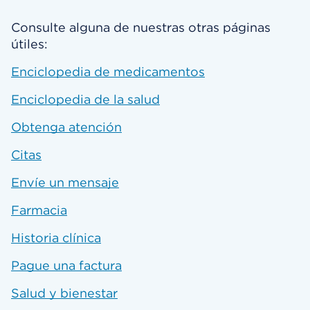
Consulte alguna de nuestras otras páginas
útiles:
Enciclopedia de medicamentos
Enciclopedia de la salud
Obtenga atención
Citas
Envíe un mensaje
Farmacia
Historia clínica
Pague una factura
Salud y bienestar