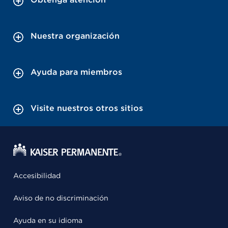
Nuestra organización
Ayuda para miembros
Visite nuestros otros sitios
Accesibilidad
Aviso de no discriminación
Ayuda en su idioma