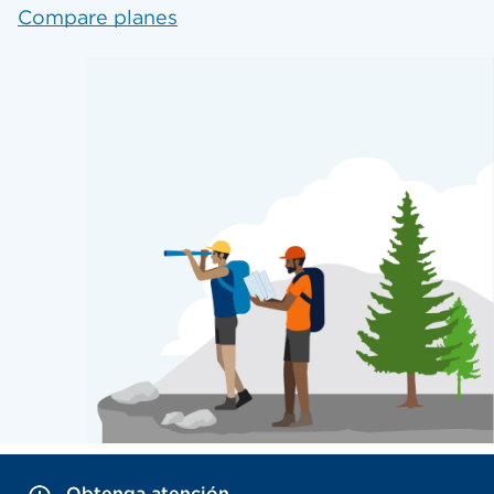
Compare planes
Obtenga atención