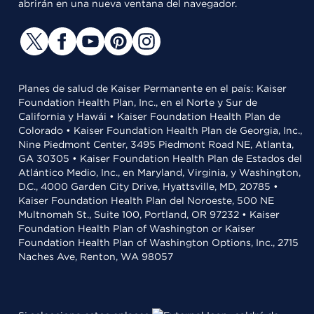
abrirán en una nueva ventana del navegador.
Planes de salud de Kaiser Permanente en el país: Kaiser
Foundation Health Plan, Inc., en el Norte y Sur de
California y Hawái • Kaiser Foundation Health Plan de
Colorado • Kaiser Foundation Health Plan de Georgia, Inc.,
Nine Piedmont Center, 3495 Piedmont Road NE, Atlanta,
GA 30305 • Kaiser Foundation Health Plan de Estados del
Atlántico Medio, Inc., en Maryland, Virginia, y Washington,
D.C., 4000 Garden City Drive, Hyattsville, MD, 20785 •
Kaiser Foundation Health Plan del Noroeste, 500 NE
Multnomah St., Suite 100, Portland, OR 97232 • Kaiser
Foundation Health Plan of Washington or Kaiser
Foundation Health Plan of Washington Options, Inc., 2715
Naches Ave, Renton, WA 98057