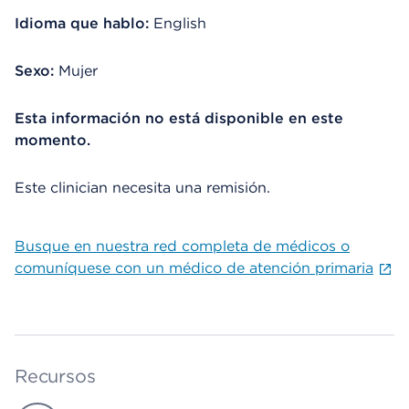
Idioma que hablo:
English
Sexo:
Mujer
Esta información no está disponible en este
momento.
Este clinician necesita una remisión.
Busque en nuestra red completa de médicos o
comuníquese con un médico de atención primaria
Recursos