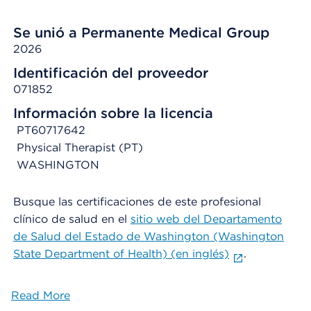
Se unió a Permanente Medical Group
2026
Identificación del proveedor
071852
Información sobre la licencia
PT60717642
Physical Therapist (PT)
WASHINGTON
Busque las certificaciones de este profesional
clínico de salud en el
sitio web del Departamento
de Salud del Estado de Washington
(Washington
State Department of Health) (en inglés)
.
Read More