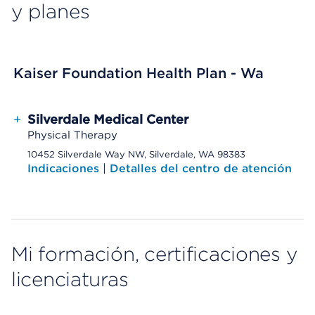
y planes
Kaiser Foundation Health Plan - Wa
+
Silverdale Medical Center
Physical Therapy
10452 Silverdale Way NW, Silverdale, WA 98383
Indicaciones
|
Detalles del centro de atención
Mi formación, certificaciones y
licenciaturas