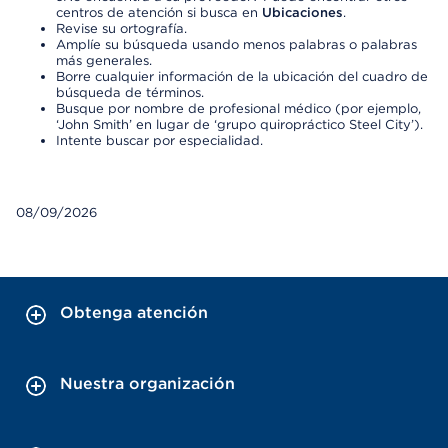
centros de atención si busca en
Ubicaciones
.
Revise su ortografía.
Amplíe su búsqueda usando menos palabras o palabras
más generales.
Borre cualquier información de la ubicación del cuadro de
búsqueda de términos.
Busque por nombre de profesional médico (por ejemplo,
‘John Smith’ en lugar de ‘grupo quiropráctico Steel City’).
Intente buscar por especialidad.
08/09/2026
Obtenga atención
Nuestra organización