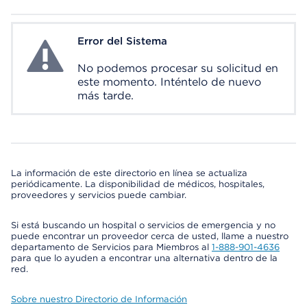
Error del Sistema
System Error
No podemos procesar su solicitud en
este momento. Inténtelo de nuevo
más tarde.
La información de este directorio en línea se actualiza
periódicamente. La disponibilidad de médicos, hospitales,
proveedores y servicios puede cambiar.
Si está buscando un hospital o servicios de emergencia y no
puede encontrar un proveedor cerca de usted, llame a nuestro
departamento de Servicios para Miembros al
1-888-901-4636
para que lo ayuden a encontrar una alternativa dentro de la
red.
Sobre nuestro Directorio de Información