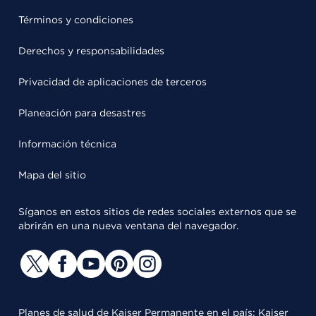
Términos y condiciones
Derechos y responsabilidades
Privacidad de aplicaciones de terceros
Planeación para desastres
Información técnica
Mapa del sitio
Síganos en estos sitios de redes sociales externos que se
abrirán en una nueva ventana del navegador.
Planes de salud de Kaiser Permanente en el país: Kaiser