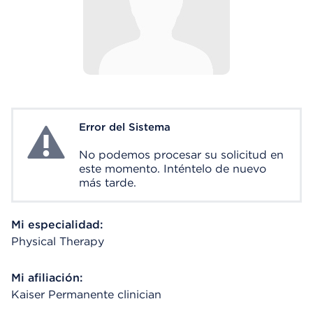
Error del Sistema
System Error
No podemos procesar su solicitud en
este momento. Inténtelo de nuevo
más tarde.
Mi especialidad:
Physical Therapy
Mi afiliación:
Kaiser Permanente clinician