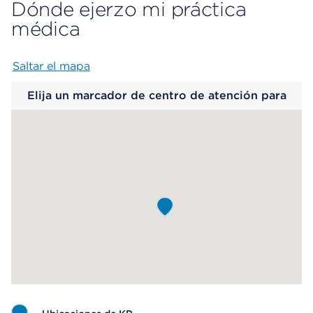
Dónde ejerzo mi práctica
médica
Saltar el mapa
Map begins
Elija un marcador de centro de atención para
saber más.