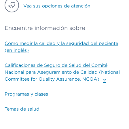
Vea sus opciones de atención
Encuentre información sobre
Cómo medir la calidad y la seguridad del paciente
(en inglés)
Calificaciones de Seguro de Salud del Comité
Nacional para Aseguramiento de Calidad (National
Committee for Quality Assurance, NCQA)
Programas y clases
Temas de salud