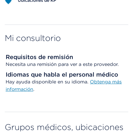
Ubicaciones de KP
Map ends
Mi consultorio
Requisitos de remisión
Necesita una remisión para ver a este proveedor.
Idiomas que habla el personal médico
Hay ayuda disponible en su idioma.
Obtenga más
información
.
Grupos médicos, ubicaciones