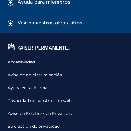
Ayuda para miembros
Visite nuestros otros sitios
Accesibilidad
Aviso de no discriminación
Ayuda en su idioma
Privacidad de nuestro sitio web
Aviso de Prácticas de Privacidad
Su elección de privacidad