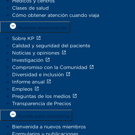
Médicos y centros
Clases de salud
Cómo obtener atención cuando viaja
Nuestra organización
Sobre KP
Calidad y seguridad del paciente
Noticias y opiniones
Investigación
Compromiso con la Comunidad
Diversidad e inclusión
Informe anual
Empleos
Preguntas de los medios
Transparencia de Precios
Ayuda para miembros
Bienvenida a nuevos miembros
Formularios y publicaciones