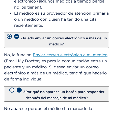
electrónico (algunos médicos a tiempo parcial
no los tienen).
El médico es su proveedor de atención primaria
o un médico con quien ha tenido una cita
recientemente.
¿Puedo enviar un correo electrónico a más de un
médico?
No, la función
Enviar correo electrónico a mi médico
(Email My Doctor) es para la comunicación entre un
paciente y un médico. Si desea enviar un correo
electrónico a más de un médico, tendrá que hacerlo
de forma individual.
¿Por qué no aparece un botón para responder
después del mensaje de mi médico?
No aparece porque el médico ha marcado la