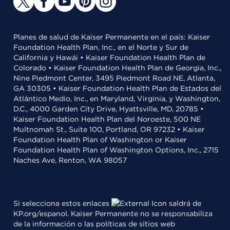
Planes de salud de Kaiser Permanente en el país: Kaiser
Foundation Health Plan, Inc., en el Norte y Sur de
California y Hawái • Kaiser Foundation Health Plan de
Colorado • Kaiser Foundation Health Plan de Georgia, Inc.,
Nine Piedmont Center, 3495 Piedmont Road NE, Atlanta,
GA 30305 • Kaiser Foundation Health Plan de Estados del
Atlántico Medio, Inc., en Maryland, Virginia, y Washington,
D.C., 4000 Garden City Drive, Hyattsville, MD, 20785 •
Kaiser Foundation Health Plan del Noroeste, 500 NE
Multnomah St., Suite 100, Portland, OR 97232 • Kaiser
Foundation Health Plan of Washington or Kaiser
Foundation Health Plan of Washington Options, Inc., 2715
Naches Ave, Renton, WA 98057
Si selecciona estos enlaces
saldrá de
KP.org/espanol. Kaiser Permanente no se responsabiliza
de la información o las políticas de sitios web