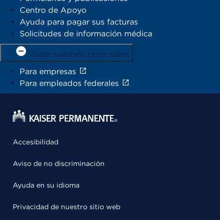
Centro de Apoyo
Ayuda para pagar sus facturas
Solicitudes de información médica
Visite nuestros otros sitios
Para empresas
Para empleados federales
Accesibilidad
Aviso de no discriminación
Ayuda en su idioma
Privacidad de nuestro sitio web