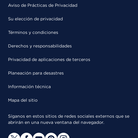
Aviso de Prácticas de Privacidad
Su elección de privacidad
Términos y condiciones
Derechos y responsabilidades
Privacidad de aplicaciones de terceros
Planeación para desastres
Información técnica
Mapa del sitio
Síganos en estos sitios de redes sociales externos que se
abrirán en una nueva ventana del navegador.