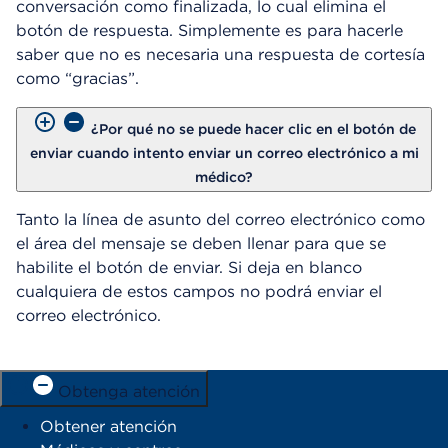
conversación como finalizada, lo cual elimina el
botón de respuesta. Simplemente es para hacerle
saber que no es necesaria una respuesta de cortesía
como “gracias”.
¿Por qué no se puede hacer clic en el botón de
enviar cuando intento enviar un correo electrónico a mi
médico?
Tanto la línea de asunto del correo electrónico como
el área del mensaje se deben llenar para que se
habilite el botón de enviar. Si deja en blanco
cualquiera de estos campos no podrá enviar el
correo electrónico.
Obtenga atención
Obtener atención