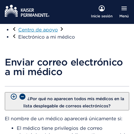
Menú
Inicie sesión
Visitar
Centro de apoyo
Electrónico a mi médico
Enviar correo electrónico
a mi médico
¿Por qué no aparecen todos mis médicos en la
lista desplegable de correos electrónicos?
El nombre de un médico aparecerá únicamente si:
El médico tiene privilegios de correo