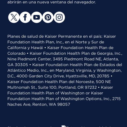
abrirán en una nueva ventana del navegador.
Planes de salud de Kaiser Permanente en el país: Kaiser
Foundation Health Plan, Inc., en el Norte y Sur de
California y Hawái • Kaiser Foundation Health Plan de
Colorado • Kaiser Foundation Health Plan de Georgia, Inc.,
Nine Piedmont Center, 3495 Piedmont Road NE, Atlanta,
GA 30305 • Kaiser Foundation Health Plan de Estados del
Atlántico Medio, Inc., en Maryland, Virginia, y Washington,
D.C., 4000 Garden City Drive, Hyattsville, MD, 20785 •
Kaiser Foundation Health Plan del Noroeste, 500 NE
Multnomah St., Suite 100, Portland, OR 97232 • Kaiser
Foundation Health Plan of Washington or Kaiser
Foundation Health Plan of Washington Options, Inc., 2715
Naches Ave, Renton, WA 98057