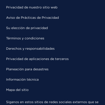
Privacidad de nuestro sitio web
Aviso de Prácticas de Privacidad
Su elección de privacidad
Términos y condiciones
Derechos y responsabilidades
Privacidad de aplicaciones de terceros
Planeación para desastres
Información técnica
Mapa del sitio
Síganos en estos sitios de redes sociales externos que se