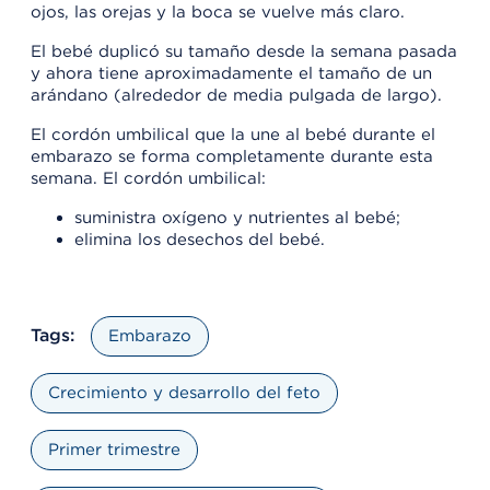
ojos, las orejas y la boca se vuelve más claro.
El bebé duplicó su tamaño desde la semana pasada
y ahora tiene aproximadamente el tamaño de un
arándano (alrededor de media pulgada de largo).
El cordón umbilical que la une al bebé durante el
embarazo se forma completamente durante esta
semana. El cordón umbilical:
suministra oxígeno y nutrientes al bebé;
elimina los desechos del bebé.
Tags:
Embarazo
Crecimiento y desarrollo del feto
Primer trimestre