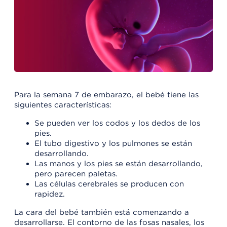
Para la semana 7 de embarazo, el bebé tiene las
siguientes características:
Se pueden ver los codos y los dedos de los
pies.
El tubo digestivo y los pulmones se están
desarrollando.
Las manos y los pies se están desarrollando,
pero parecen paletas.
Las células cerebrales se producen con
rapidez.
La cara del bebé también está comenzando a
desarrollarse. El contorno de las fosas nasales, los