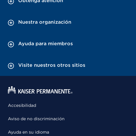
Obtenga atención
Nuestra organización
Ayuda para miembros
Visite nuestros otros sitios
Accesibilidad
Aviso de no discriminación
Ayuda en su idioma