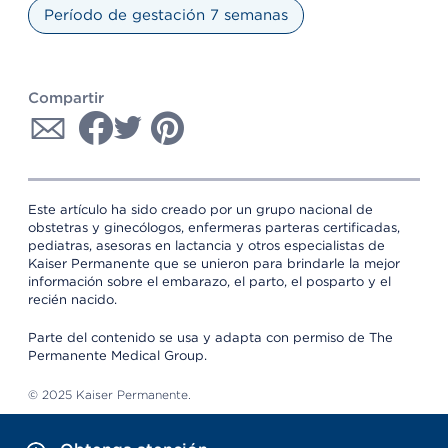
Período de gestación 7 semanas
Compartir
Este artículo ha sido creado por un grupo nacional de
obstetras y ginecólogos, enfermeras parteras certificadas,
pediatras, asesoras en lactancia y otros especialistas de
Kaiser Permanente que se unieron para brindarle la mejor
información sobre el embarazo, el parto, el posparto y el
recién nacido.
Parte del contenido se usa y adapta con permiso de The
Permanente Medical Group.
© 2025 Kaiser Permanente.