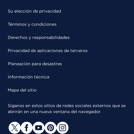
Su elección de privacidad
Términos y condiciones
Derechos y responsabilidades
Privacidad de aplicaciones de terceros
Planeación para desastres
Información técnica
Mapa del sitio
Síganos en estos sitios de redes sociales externos que se
abrirán en una nueva ventana del navegador.