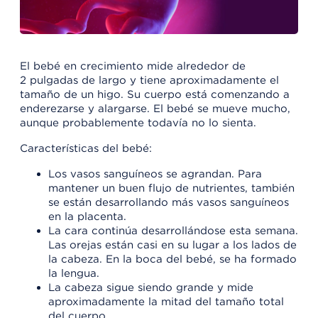
El bebé en crecimiento mide alrededor de
2 pulgadas de largo y tiene aproximadamente el
tamaño de un higo. Su cuerpo está comenzando a
enderezarse y alargarse. El bebé se mueve mucho,
aunque probablemente todavía no lo sienta.
Características del bebé:
Los vasos sanguíneos se agrandan. Para
mantener un buen flujo de nutrientes, también
se están desarrollando más vasos sanguíneos
en la placenta.
La cara continúa desarrollándose esta semana.
Las orejas están casi en su lugar a los lados de
la cabeza. En la boca del bebé, se ha formado
la lengua.
La cabeza sigue siendo grande y mide
aproximadamente la mitad del tamaño total
del cuerpo.