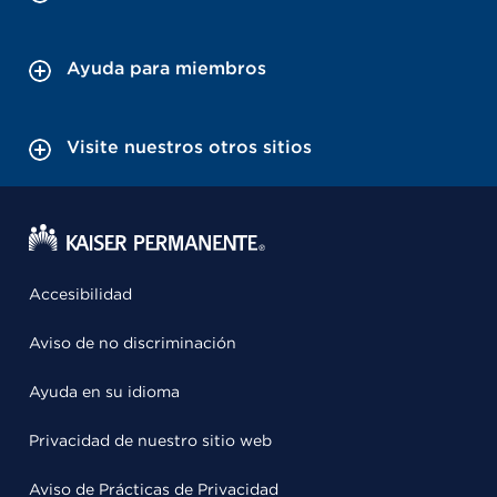
Ayuda para miembros
Visite nuestros otros sitios
Accesibilidad
Aviso de no discriminación
Ayuda en su idioma
Privacidad de nuestro sitio web
Aviso de Prácticas de Privacidad