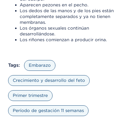
Aparecen pezones en el pecho.
Los dedos de las manos y de los pies están
completamente separados y ya no tienen
membranas.
Los órganos sexuales continúan
desarrollándose.
Los riñones comienzan a producir orina.
Tags:
Embarazo
Crecimiento y desarrollo del feto
Primer trimestre
Período de gestación 11 semanas