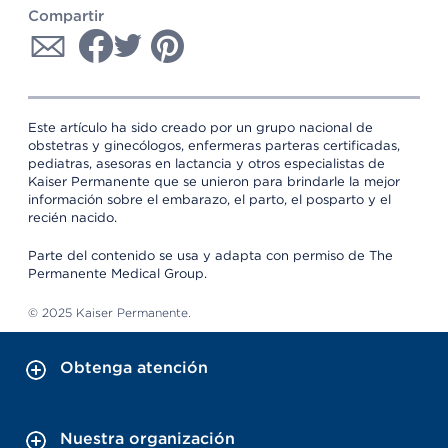
Compartir
Este artículo ha sido creado por un grupo nacional de
obstetras y ginecólogos, enfermeras parteras certificadas,
pediatras, asesoras en lactancia y otros especialistas de
Kaiser Permanente que se unieron para brindarle la mejor
información sobre el embarazo, el parto, el posparto y el
recién nacido.
Parte del contenido se usa y adapta con permiso de The
Permanente Medical Group.
© 2025 Kaiser Permanente.
Obtenga atención
Nuestra organización