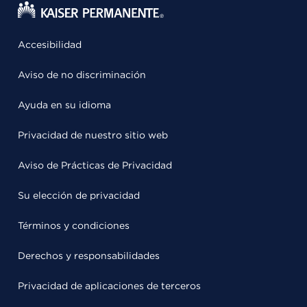
Accesibilidad
Aviso de no discriminación
Ayuda en su idioma
Privacidad de nuestro sitio web
Aviso de Prácticas de Privacidad
Su elección de privacidad
Términos y condiciones
Derechos y responsabilidades
Privacidad de aplicaciones de terceros