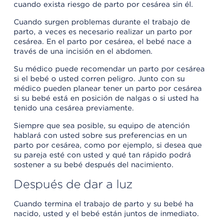
cuando exista riesgo de parto por cesárea sin él.
Cuando surgen problemas durante el trabajo de
parto, a veces es necesario realizar un parto por
cesárea. En el parto por cesárea, el bebé nace a
través de una incisión en el abdomen.
Su médico puede recomendar un parto por cesárea
si el bebé o usted corren peligro. Junto con su
médico pueden planear tener un parto por cesárea
si su bebé está en posición de nalgas o si usted ha
tenido una cesárea previamente.
Siempre que sea posible, su equipo de atención
hablará con usted sobre sus preferencias en un
parto por cesárea, como por ejemplo, si desea que
su pareja esté con usted y qué tan rápido podrá
sostener a su bebé después del nacimiento.
Después de dar a luz
Cuando termina el trabajo de parto y su bebé ha
nacido, usted y el bebé están juntos de inmediato.