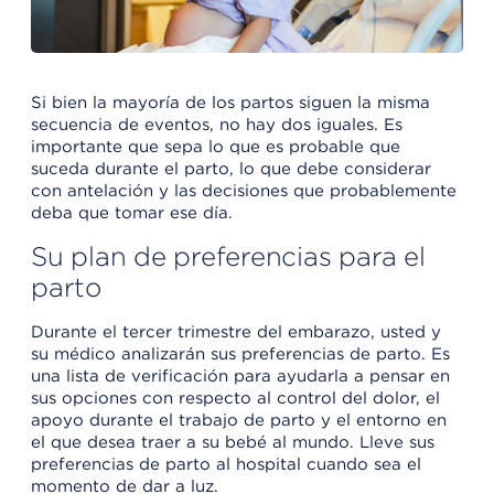
Si bien la mayoría de los partos siguen la misma
secuencia de eventos, no hay dos iguales. Es
importante que sepa lo que es probable que
suceda durante el parto, lo que debe considerar
con antelación y las decisiones que probablemente
deba que tomar ese día.
Su plan de preferencias para el
parto
Durante el tercer trimestre del embarazo, usted y
su médico analizarán sus preferencias de parto. Es
una lista de verificación para ayudarla a pensar en
sus opciones con respecto al control del dolor, el
apoyo durante el trabajo de parto y el entorno en
el que desea traer a su bebé al mundo. Lleve sus
preferencias de parto al hospital cuando sea el
momento de dar a luz.