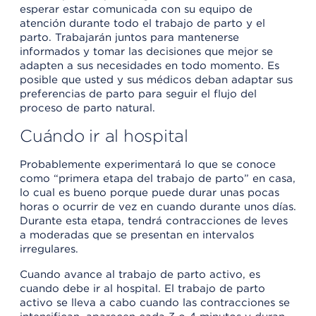
esperar estar comunicada con su equipo de
atención durante todo el trabajo de parto y el
parto. Trabajarán juntos para mantenerse
informados y tomar las decisiones que mejor se
adapten a sus necesidades en todo momento. Es
posible que usted y sus médicos deban adaptar sus
preferencias de parto para seguir el flujo del
proceso de parto natural.
Cuándo ir al hospital
Probablemente experimentará lo que se conoce
como “primera etapa del trabajo de parto” en casa,
lo cual es bueno porque puede durar unas pocas
horas o ocurrir de vez en cuando durante unos días.
Durante esta etapa, tendrá contracciones de leves
a moderadas que se presentan en intervalos
irregulares.
Cuando avance al trabajo de parto activo, es
cuando debe ir al hospital. El trabajo de parto
activo se lleva a cabo cuando las contracciones se