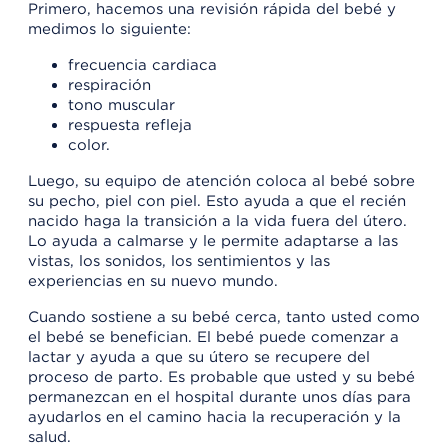
Primero, hacemos una revisión rápida del bebé y
medimos lo siguiente:
frecuencia cardiaca
respiración
tono muscular
respuesta refleja
color.
Luego, su equipo de atención coloca al bebé sobre
su pecho, piel con piel. Esto ayuda a que el recién
nacido haga la transición a la vida fuera del útero.
Lo ayuda a calmarse y le permite adaptarse a las
vistas, los sonidos, los sentimientos y las
experiencias en su nuevo mundo.
Cuando sostiene a su bebé cerca, tanto usted como
el bebé se benefician. El bebé puede comenzar a
lactar y ayuda a que su útero se recupere del
proceso de parto. Es probable que usted y su bebé
permanezcan en el hospital durante unos días para
ayudarlos en el camino hacia la recuperación y la
salud.