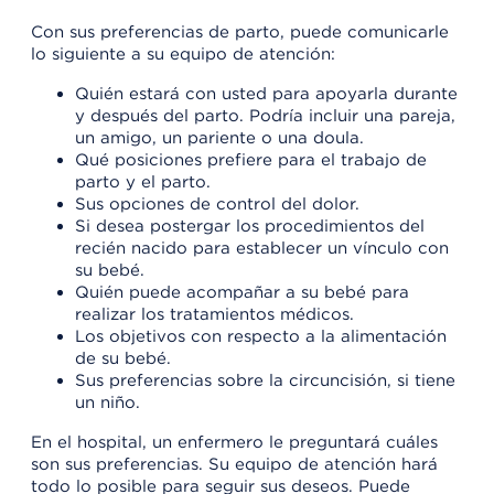
Con sus preferencias de parto, puede comunicarle
lo siguiente a su equipo de atención:
Quién estará con usted para apoyarla durante
y después del parto. Podría incluir una pareja,
un amigo, un pariente o una doula.
Qué posiciones prefiere para el trabajo de
parto y el parto.
Sus opciones de control del dolor.
Si desea postergar los procedimientos del
recién nacido para establecer un vínculo con
su bebé.
Quién puede acompañar a su bebé para
realizar los tratamientos médicos.
Los objetivos con respecto a la alimentación
de su bebé.
Sus preferencias sobre la circuncisión, si tiene
un niño.
En el hospital, un enfermero le preguntará cuáles
son sus preferencias. Su equipo de atención hará
todo lo posible para seguir sus deseos. Puede