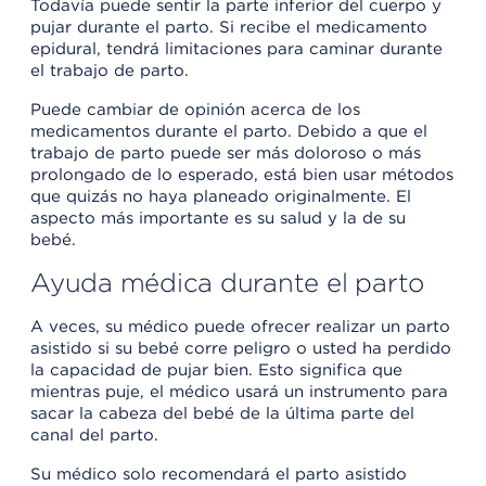
Todavía puede sentir la parte inferior del cuerpo y
pujar durante el parto. Si recibe el medicamento
epidural, tendrá limitaciones para caminar durante
el trabajo de parto.
Puede cambiar de opinión acerca de los
medicamentos durante el parto. Debido a que el
trabajo de parto puede ser más doloroso o más
prolongado de lo esperado, está bien usar métodos
que quizás no haya planeado originalmente. El
aspecto más importante es su salud y la de su
bebé.
Ayuda médica durante el parto
A veces, su médico puede ofrecer realizar un parto
asistido si su bebé corre peligro o usted ha perdido
la capacidad de pujar bien. Esto significa que
mientras puje, el médico usará un instrumento para
sacar la cabeza del bebé de la última parte del
canal del parto.
Su médico solo recomendará el parto asistido