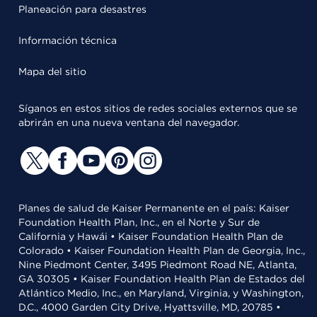
Planeación para desastres
Información técnica
Mapa del sitio
Síganos en estos sitios de redes sociales externos que se
abrirán en una nueva ventana del navegador.
Planes de salud de Kaiser Permanente en el país: Kaiser
Foundation Health Plan, Inc., en el Norte y Sur de
California y Hawái • Kaiser Foundation Health Plan de
Colorado • Kaiser Foundation Health Plan de Georgia, Inc.,
Nine Piedmont Center, 3495 Piedmont Road NE, Atlanta,
GA 30305 • Kaiser Foundation Health Plan de Estados del
Atlántico Medio, Inc., en Maryland, Virginia, y Washington,
D.C., 4000 Garden City Drive, Hyattsville, MD, 20785 •