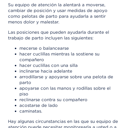
Su equipo de atención la alentará a moverse,
cambiar de posición y usar medidas de apoyo
como pelotas de parto para ayudarla a sentir
menos dolor y malestar.
Las posiciones que pueden ayudarla durante el
trabajo de parto incluyen las siguientes:
mecerse o balancearse
hacer cuclillas mientras la sostiene su
compañero
hacer cuclillas con una silla
inclinarse hacia adelante
arrodillarse y apoyarse sobre una pelota de
parto
apoyarse con las manos y rodillas sobre el
piso
reclinarse contra su compañero
acostarse de lado
caminatas.
Hay algunas circunstancias en las que su equipo de
atención puede necesitar monitorearla a usted o a