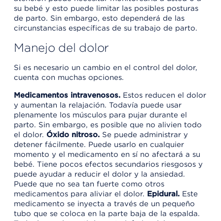
su bebé y esto puede limitar las posibles posturas
de parto. Sin embargo, esto dependerá de las
circunstancias específicas de su trabajo de parto.
Manejo del dolor
Si es necesario un cambio en el control del dolor,
cuenta con muchas opciones.
Medicamentos intravenosos.
Estos reducen el dolor
y aumentan la relajación. Todavía puede usar
plenamente los músculos para pujar durante el
parto. Sin embargo, es posible que no alivien todo
el dolor.
Óxido nitroso.
Se puede administrar y
detener fácilmente. Puede usarlo en cualquier
momento y el medicamento en sí no afectará a su
bebé. Tiene pocos efectos secundarios riesgosos y
puede ayudar a reducir el dolor y la ansiedad.
Puede que no sea tan fuerte como otros
medicamentos para aliviar el dolor.
Epidural.
Este
medicamento se inyecta a través de un pequeño
tubo que se coloca en la parte baja de la espalda.