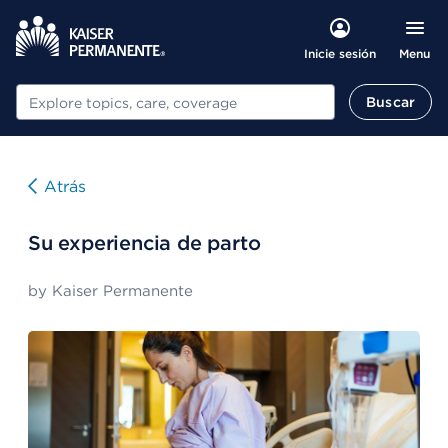
Menu
Inicie sesión
Buscar
Buscar
Atrás
Su experiencia de parto
by
Kaiser Permanente