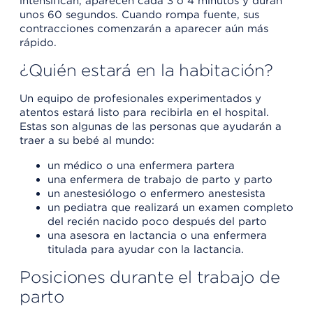
intensifican, aparecen cada 3 o 4 minutos y duran
unos 60 segundos. Cuando rompa fuente, sus
contracciones comenzarán a aparecer aún más
rápido.
¿Quién estará en la habitación?
Un equipo de profesionales experimentados y
atentos estará listo para recibirla en el hospital.
Estas son algunas de las personas que ayudarán a
traer a su bebé al mundo:
un médico o una enfermera partera
una enfermera de trabajo de parto y parto
un anestesiólogo o enfermero anestesista
un pediatra que realizará un examen completo
del recién nacido poco después del parto
una asesora en lactancia o una enfermera
titulada para ayudar con la lactancia.
Posiciones durante el trabajo de
parto