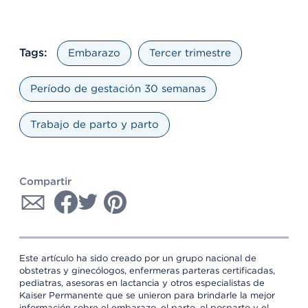
Tags:
Embarazo
Tercer trimestre
Período de gestación 30 semanas
Trabajo de parto y parto
Compartir
Este artículo ha sido creado por un grupo nacional de
obstetras y ginecólogos, enfermeras parteras certificadas,
pediatras, asesoras en lactancia y otros especialistas de
Kaiser Permanente que se unieron para brindarle la mejor
información sobre el embarazo, el parto, el posparto y el