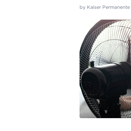
by
Kaiser Permanente