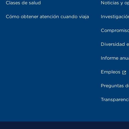
Clases de salud
Noticias y o
Cómo obtener atención cuando viaja
Investigació
Compromiso
Diversidad e
Informe anu
Empleos
Preguntas d
Transparenci