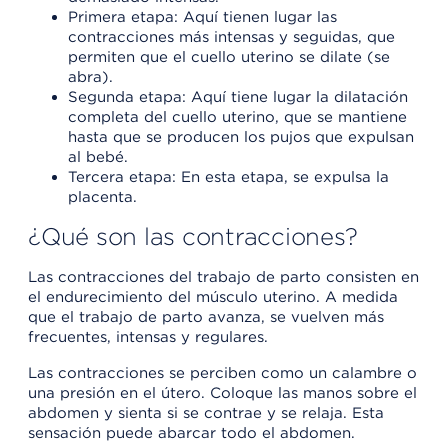
Primera etapa: Aquí tienen lugar las
contracciones más intensas y seguidas, que
permiten que el cuello uterino se dilate (se
abra).
Segunda etapa: Aquí tiene lugar la dilatación
completa del cuello uterino, que se mantiene
hasta que se producen los pujos que expulsan
al bebé.
Tercera etapa: En esta etapa, se expulsa la
placenta.
¿Qué son las contracciones?
Las contracciones del trabajo de parto consisten en
el endurecimiento del músculo uterino. A medida
que el trabajo de parto avanza, se vuelven más
frecuentes, intensas y regulares.
Las contracciones se perciben como un calambre o
una presión en el útero. Coloque las manos sobre el
abdomen y sienta si se contrae y se relaja. Esta
sensación puede abarcar todo el abdomen.