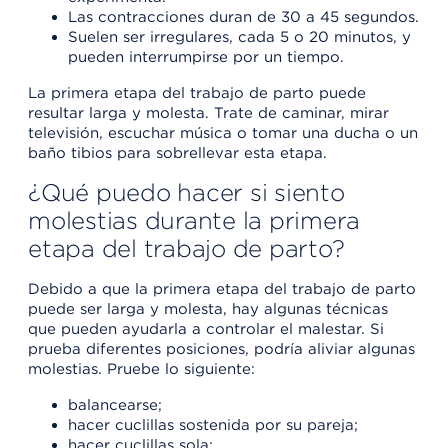
Las contracciones duran de 30 a 45 segundos.
Suelen ser irregulares, cada 5 o 20 minutos, y
pueden interrumpirse por un tiempo.
La primera etapa del trabajo de parto puede
resultar larga y molesta. Trate de caminar, mirar
televisión, escuchar música o tomar una ducha o un
baño tibios para sobrellevar esta etapa.
¿Qué puedo hacer si siento
molestias durante la primera
etapa del trabajo de parto?
Debido a que la primera etapa del trabajo de parto
puede ser larga y molesta, hay algunas técnicas
que pueden ayudarla a controlar el malestar. Si
prueba diferentes posiciones, podría aliviar algunas
molestias. Pruebe lo siguiente:
balancearse;
hacer cuclillas sostenida por su pareja;
hacer cuclillas sola;