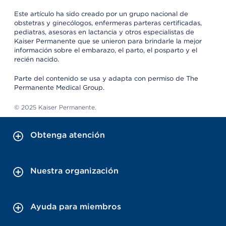
Este artículo ha sido creado por un grupo nacional de
obstetras y ginecólogos, enfermeras parteras certificadas,
pediatras, asesoras en lactancia y otros especialistas de
Kaiser Permanente que se unieron para brindarle la mejor
información sobre el embarazo, el parto, el posparto y el
recién nacido.
Parte del contenido se usa y adapta con permiso de The
Permanente Medical Group.
© 2025 Kaiser Permanente.
Obtenga atención
Nuestra organización
Ayuda para miembros