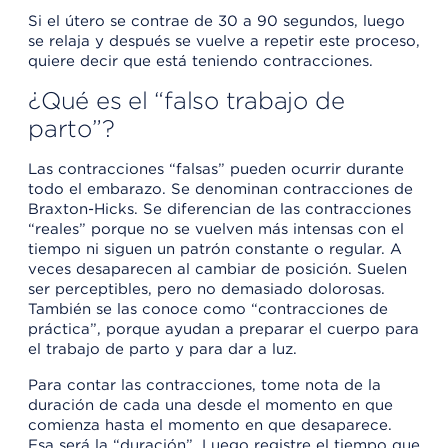
Si el útero se contrae de 30 a 90 segundos, luego
se relaja y después se vuelve a repetir este proceso,
quiere decir que está teniendo contracciones.
¿Qué es el “falso trabajo de
parto”?
Las contracciones “falsas” pueden ocurrir durante
todo el embarazo. Se denominan contracciones de
Braxton-Hicks. Se diferencian de las contracciones
“reales” porque no se vuelven más intensas con el
tiempo ni siguen un patrón constante o regular. A
veces desaparecen al cambiar de posición. Suelen
ser perceptibles, pero no demasiado dolorosas.
También se las conoce como “contracciones de
práctica”, porque ayudan a preparar el cuerpo para
el trabajo de parto y para dar a luz.
Para contar las contracciones, tome nota de la
duración de cada una desde el momento en que
comienza hasta el momento en que desaparece.
Esa será la “duración”. Luego registre el tiempo que