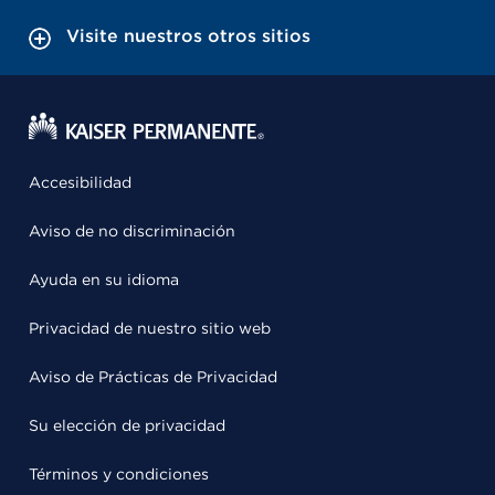
Visite nuestros otros sitios
Accesibilidad
Aviso de no discriminación
Ayuda en su idioma
Privacidad de nuestro sitio web
Aviso de Prácticas de Privacidad
Su elección de privacidad
Términos y condiciones