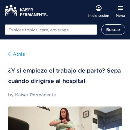
Menu
Inicie sesión
Buscar
Buscar
Atrás
¿Y si empiezo el trabajo de parto? Sepa
cuándo dirigirse al hospital
by
Kaiser Permanente