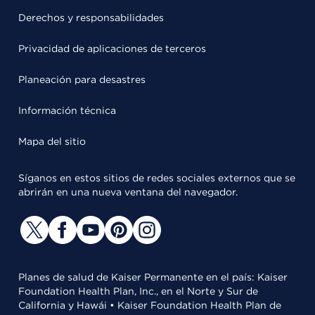
Derechos y responsabilidades
Privacidad de aplicaciones de terceros
Planeación para desastres
Información técnica
Mapa del sitio
Síganos en estos sitios de redes sociales externos que se
abrirán en una nueva ventana del navegador.
Planes de salud de Kaiser Permanente en el país: Kaiser
Foundation Health Plan, Inc., en el Norte y Sur de
California y Hawái • Kaiser Foundation Health Plan de