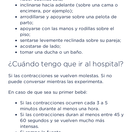
inclinarse hacia adelante (sobre una cama o
encimera, por ejemplo);
arrodillarse y apoyarse sobre una pelota de
parto;
apoyarse con las manos y rodillas sobre el
piso;
sentarse levemente reclinada sobre su pareja;
acostarse de lado;
tomar una ducha o un baño.
¿Cuándo tengo que ir al hospital?
Si las contracciones se vuelven molestas. Si no
puede conversar mientras las experimenta.
En caso de que sea su primer bebé:
Si las contracciones ocurren cada 3 a 5
minutos durante al menos una hora.
Si las contracciones duran al menos entre 45 y
60 segundos y se vuelven mucho más
intensas.