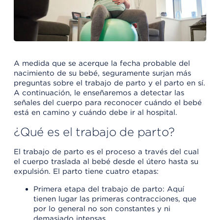
A medida que se acerque la fecha probable del
nacimiento de su bebé, seguramente surjan más
preguntas sobre el trabajo de parto y el parto en sí.
A continuación, le enseñaremos a detectar las
señales del cuerpo para reconocer cuándo el bebé
está en camino y cuándo debe ir al hospital.
¿Qué es el trabajo de parto?
El trabajo de parto es el proceso a través del cual
el cuerpo traslada al bebé desde el útero hasta su
expulsión. El parto tiene cuatro etapas:
Primera etapa del trabajo de parto: Aquí
tienen lugar las primeras contracciones, que
por lo general no son constantes y ni
demasiado intensas.