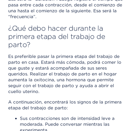
pasa entre cada contracción, desde el comienzo de
una hasta el comienzo de la siguiente. Esa será la
“frecuencia”.
¿Qué debo hacer durante la
primera etapa del trabajo de
parto?
Es preferible pasar la primera etapa del trabajo de
parto en casa. Estará más cómoda, podrá comer lo
que guste y estará acompañada de sus seres
queridos. Realizar el trabajo de parto en el hogar
aumenta la oxitocina, una hormona que permite
seguir con el trabajo de parto y ayuda a abrir el
cuello uterino.
A continuación, encontrará los signos de la primera
etapa del trabajo de parto:
Sus contracciones son de intensidad leve a
moderada. Puede conversar mientras las
experimenta.