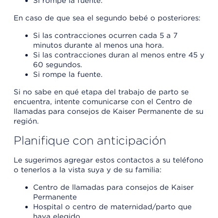
Si rompe la fuente.
En caso de que sea el segundo bebé o posteriores:
Si las contracciones ocurren cada 5 a 7
minutos durante al menos una hora.
Si las contracciones duran al menos entre 45 y
60 segundos.
Si rompe la fuente.
Si no sabe en qué etapa del trabajo de parto se
encuentra, intente comunicarse con el Centro de
llamadas para consejos de Kaiser Permanente de su
región.
Planifique con anticipación
Le sugerimos agregar estos contactos a su teléfono
o tenerlos a la vista suya y de su familia:
Centro de llamadas para consejos de Kaiser
Permanente
Hospital o centro de maternidad/parto que
haya elegido