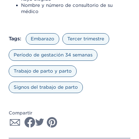
Nombre y número de consultorio de su
médico
Tags:
Embarazo
Tercer trimestre
Período de gestación 34 semanas
Trabajo de parto y parto
Signos del trabajo de parto
Compartir