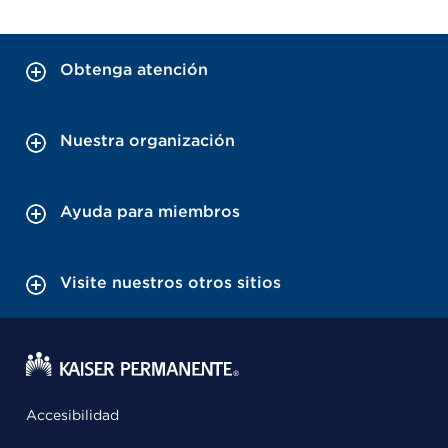
Obtenga atención
Nuestra organización
Ayuda para miembros
Visite nuestros otros sitios
Accesibilidad