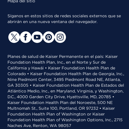
Mapa del sitio
Síganos en estos sitios de redes sociales externos que se
abrirán en una nueva ventana del navegador.
Planes de salud de Kaiser Permanente en el país: Kaiser
Foundation Health Plan, Inc., en el Norte y Sur de
California y Hawái • Kaiser Foundation Health Plan de
Colorado • Kaiser Foundation Health Plan de Georgia, Inc.,
Nine Piedmont Center, 3495 Piedmont Road NE, Atlanta,
GA 30305 • Kaiser Foundation Health Plan de Estados del
Atlántico Medio, Inc., en Maryland, Virginia, y Washington,
D.C., 4000 Garden City Drive, Hyattsville, MD, 20785 •
Kaiser Foundation Health Plan del Noroeste, 500 NE
Multnomah St., Suite 100, Portland, OR 97232 • Kaiser
Foundation Health Plan of Washington or Kaiser
Foundation Health Plan of Washington Options, Inc., 2715
Naches Ave, Renton, WA 98057