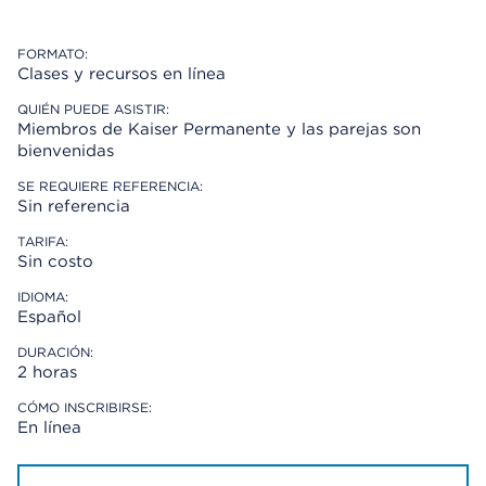
FORMATO:
Clases y recursos en línea
QUIÉN PUEDE ASISTIR:
Miembros de Kaiser Permanente
y las parejas son
bienvenidas
SE REQUIERE REFERENCIA:
Sin referencia
TARIFA:
Sin costo
IDIOMA:
Español
DURACIÓN:
2 horas
CÓMO INSCRIBIRSE:
En línea