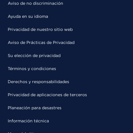
Aviso de no discriminación
Ayuda en su idioma
Privacidad de nuestro sitio web
Aviso de Prácticas de Privacidad
Su elección de privacidad
Términos y condiciones
Derechos y responsabilidades
Privacidad de aplicaciones de terceros
Planeación para desastres
Información técnica