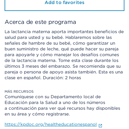
Add to favorites
Acerca de este programa
La lactancia materna aporta importantes beneficios de
salud para usted y su bebé. Hablaremos sobre las
señales de hambre de su bebé, cómo garantizar un
buen suministro de leche, qué puede hacer su pareja
para apoyarle y cómo manejar los desafíos comunes
de la lactancia materna. Tome esta clase durante los
últimos 3 meses del embarazo. Se recomienda que su
pareja o persona de apoyo asista también. Esta es una
clase en español. Duración: 2 horas
MÁS RECURSOS
Comuníquese con su Departamento local de
Educación para la Salud a uno de los números
a continuación para ver qué recursos hay disponibles
en su área y cómo registrarse.
https://kpdoc.org/healtheducationespanol