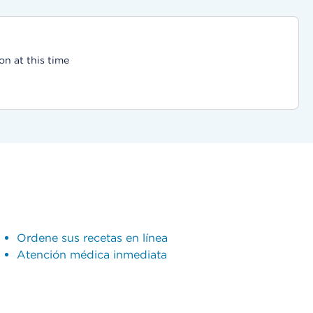
on at this time
Ordene sus recetas en línea
Atención médica inmediata