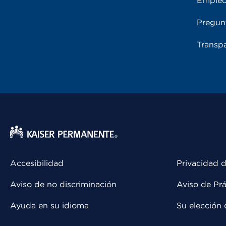
Emple
Pregun
Transpa
Accesibilidad
Privacidad d
Aviso de no discriminación
Aviso de Prá
Ayuda en su idioma
Su elección 