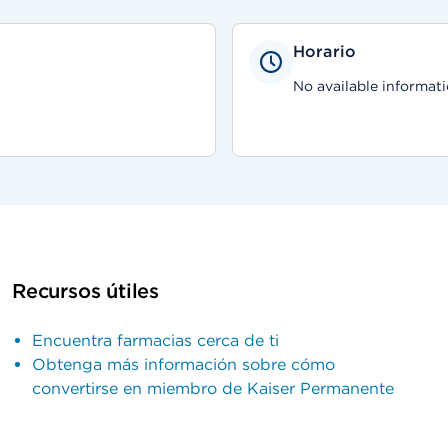
Horario
No available informati
Recursos útiles
Encuentra farmacias cerca de ti
Obtenga más información sobre cómo
convertirse en miembro de Kaiser Permanente