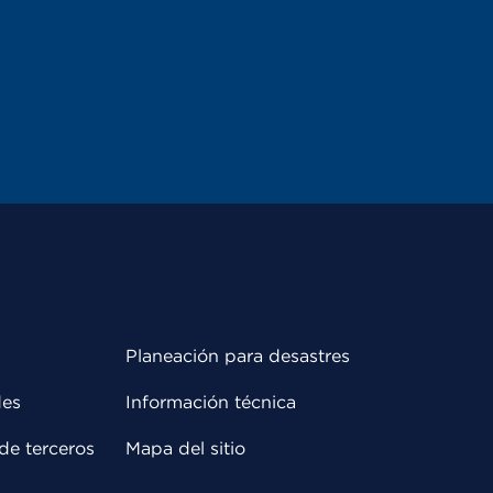
Planeación para desastres
des
Información técnica
de terceros
Mapa del sitio