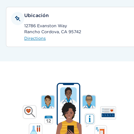
Ubicación
12786 Evanston Way
Rancho Cordova, CA 95742
Directions