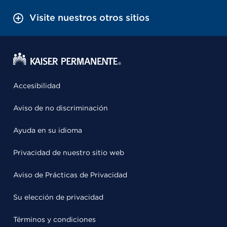
Visite nuestros otros sitios
Accesibilidad
Aviso de no discriminación
Ayuda en su idioma
Privacidad de nuestro sitio web
Aviso de Prácticas de Privacidad
Su elección de privacidad
Términos y condiciones