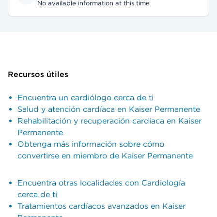
No available information at this time
Recursos útiles
Encuentra un cardiólogo cerca de ti
Salud y atención cardíaca en Kaiser Permanente
Rehabilitación y recuperación cardíaca en Kaiser
Permanente
Obtenga más información sobre cómo
convertirse en miembro de Kaiser Permanente
Encuentra otras localidades con Cardiología
cerca de ti
Tratamientos cardíacos avanzados en Kaiser