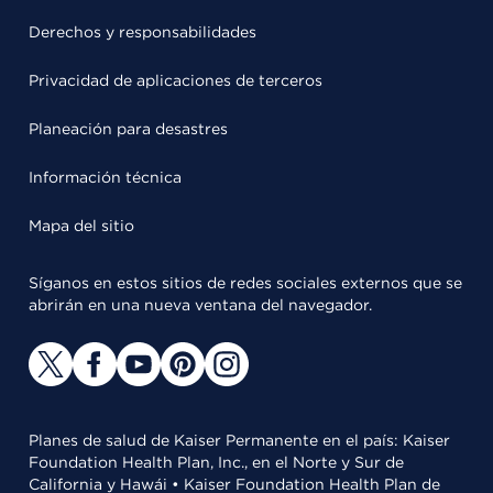
Derechos y responsabilidades
Privacidad de aplicaciones de terceros
Planeación para desastres
Información técnica
Mapa del sitio
Síganos en estos sitios de redes sociales externos que se
abrirán en una nueva ventana del navegador.
Planes de salud de Kaiser Permanente en el país: Kaiser
Foundation Health Plan, Inc., en el Norte y Sur de
California y Hawái • Kaiser Foundation Health Plan de