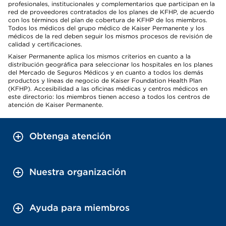
profesionales, institucionales y complementarios que participan en la
red de proveedores contratados de los planes de KFHP, de acuerdo
con los términos del plan de cobertura de KFHP de los miembros.
Todos los médicos del grupo médico de Kaiser Permanente y los
médicos de la red deben seguir los mismos procesos de revisión de
calidad y certificaciones.
Kaiser Permanente aplica los mismos criterios en cuanto a la
distribución geográfica para seleccionar los hospitales en los planes
del Mercado de Seguros Médicos y en cuanto a todos los demás
productos y líneas de negocio de Kaiser Foundation Health Plan
(KFHP). Accesibilidad a las oficinas médicas y centros médicos en
este directorio: los miembros tienen acceso a todos los centros de
atención de Kaiser Permanente.
Obtenga atención
Nuestra organización
Ayuda para miembros