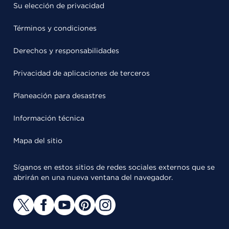
Su elección de privacidad
Términos y condiciones
Derechos y responsabilidades
Privacidad de aplicaciones de terceros
Planeación para desastres
Información técnica
Mapa del sitio
Síganos en estos sitios de redes sociales externos que se
abrirán en una nueva ventana del navegador.