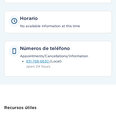
Horario
No available information at this time
Números de teléfono
Appointments/Cancellations/Information
831-768-6630
(Local)
open 24 hours
Recursos útiles