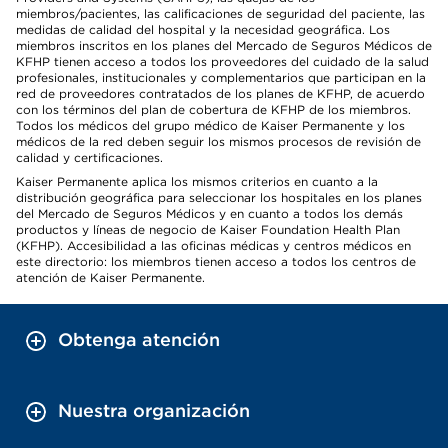
miembros/pacientes, las calificaciones de seguridad del paciente, las
medidas de calidad del hospital y la necesidad geográfica. Los
miembros inscritos en los planes del Mercado de Seguros Médicos de
KFHP tienen acceso a todos los proveedores del cuidado de la salud
profesionales, institucionales y complementarios que participan en la
red de proveedores contratados de los planes de KFHP, de acuerdo
con los términos del plan de cobertura de KFHP de los miembros.
Todos los médicos del grupo médico de Kaiser Permanente y los
médicos de la red deben seguir los mismos procesos de revisión de
calidad y certificaciones.
Kaiser Permanente aplica los mismos criterios en cuanto a la
distribución geográfica para seleccionar los hospitales en los planes
del Mercado de Seguros Médicos y en cuanto a todos los demás
productos y líneas de negocio de Kaiser Foundation Health Plan
(KFHP). Accesibilidad a las oficinas médicas y centros médicos en
este directorio: los miembros tienen acceso a todos los centros de
atención de Kaiser Permanente.
Obtenga atención
Nuestra organización