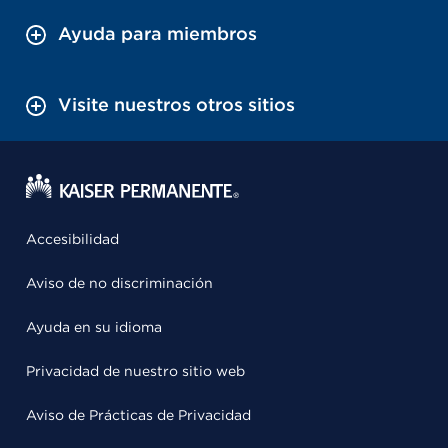
Ayuda para miembros
Visite nuestros otros sitios
Accesibilidad
Aviso de no discriminación
Ayuda en su idioma
Privacidad de nuestro sitio web
Aviso de Prácticas de Privacidad