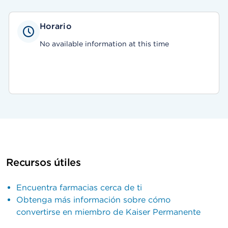
Horario
No available information at this time
Recursos útiles
Encuentra farmacias cerca de ti
Obtenga más información sobre cómo
convertirse en miembro de Kaiser Permanente