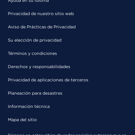
Ayuda en su idioma
Privacidad de nuestro sitio web
Aviso de Prácticas de Privacidad
Su elección de privacidad
Términos y condiciones
Derechos y responsabilidades
Privacidad de aplicaciones de terceros
Planeación para desastres
Información técnica
Mapa del sitio