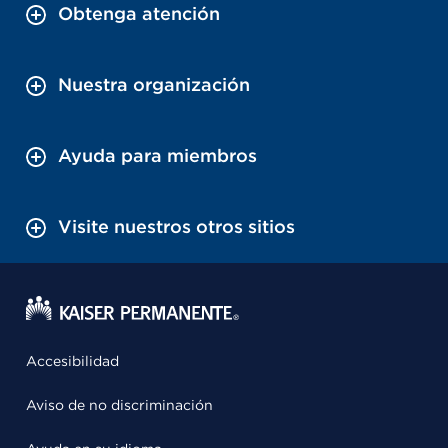
Obtenga atención
Nuestra organización
Ayuda para miembros
Visite nuestros otros sitios
Accesibilidad
Aviso de no discriminación