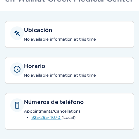
Ubicación
No available information at this time
Horario
No available information at this time
Números de teléfono
Appointments/Cancellations
925-295-4070
(Local)