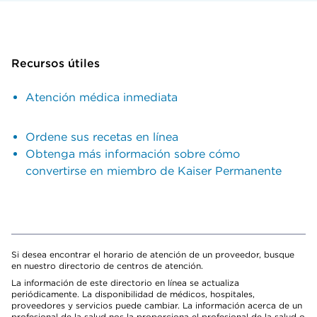
Recursos útiles
Atención médica inmediata
Ordene sus recetas en línea
Obtenga más información sobre cómo
convertirse en miembro de Kaiser Permanente
Si desea encontrar el horario de atención de un proveedor, busque
en nuestro directorio de centros de atención.
La información de este directorio en línea se actualiza
periódicamente. La disponibilidad de médicos, hospitales,
proveedores y servicios puede cambiar. La información acerca de un
profesional de la salud nos la proporciona el profesional de la salud o