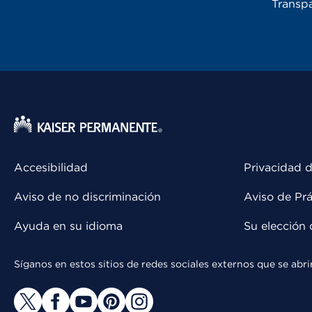
Transpa
Accesibilidad
Privacidad d
Aviso de no discriminación
Aviso de Prá
Ayuda en su idioma
Su elección 
Síganos en estos sitios de redes sociales externos que se ab