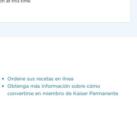
on at this time
Ordene sus recetas en línea
Obtenga más información sobre cómo
convertirse en miembro de Kaiser Permanente