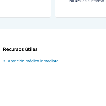
No available informati
Recursos útiles
Atención médica inmediata