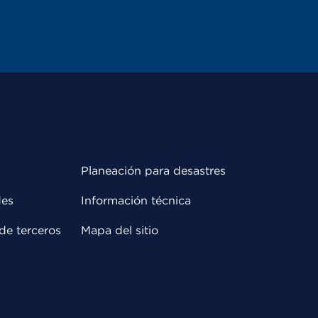
Planeación para desastres
des
Información técnica
de terceros
Mapa del sitio