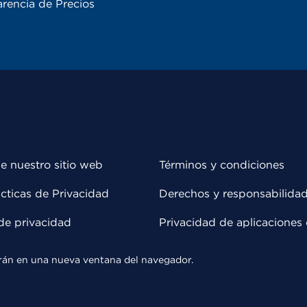
rencia de Precios
e nuestro sitio web
Términos y condiciones
cticas de Privacidad
Derechos y responsabilida
de privacidad
Privacidad de aplicaciones 
rirán en una nueva ventana del navegador.