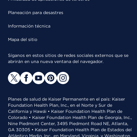
Planeación para desastres
Información técnica
Mapa del sitio
Síganos en estos sitios de redes sociales externos que se
abrirán en una nueva ventana del navegador.
Planes de salud de Kaiser Permanente en el país: Kaiser
Foundation Health Plan, Inc., en el Norte y Sur de
California y Hawái • Kaiser Foundation Health Plan de
Colorado • Kaiser Foundation Health Plan de Georgia, Inc.,
Nine Piedmont Center, 3495 Piedmont Road NE, Atlanta,
GA 30305 • Kaiser Foundation Health Plan de Estados del
Atlántico Medio, Inc., en Maryland, Virginia, y Washington,