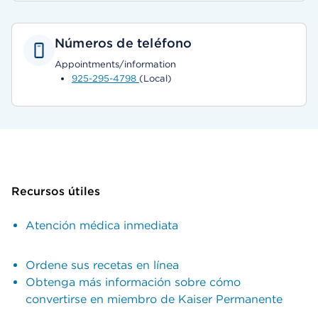
Números de teléfono
Appointments/information
925-295-4798
(Local)
Recursos útiles
Atención médica inmediata
Ordene sus recetas en línea
Obtenga más información sobre cómo
convertirse en miembro de Kaiser Permanente