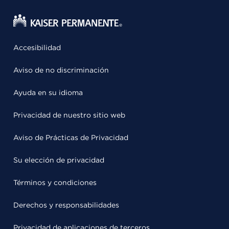
Accesibilidad
Aviso de no discriminación
Ayuda en su idioma
Privacidad de nuestro sitio web
Aviso de Prácticas de Privacidad
Su elección de privacidad
Términos y condiciones
Derechos y responsabilidades
Privacidad de aplicaciones de terceros