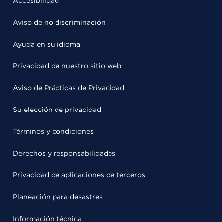
Accesibilidad
Aviso de no discriminación
Ayuda en su idioma
Privacidad de nuestro sitio web
Aviso de Prácticas de Privacidad
Su elección de privacidad
Términos y condiciones
Derechos y responsabilidades
Privacidad de aplicaciones de terceros
Planeación para desastres
Información técnica