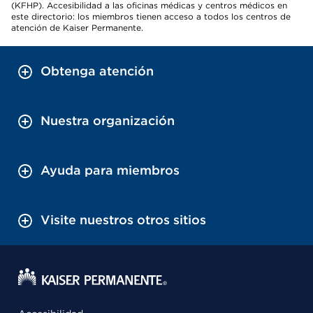
(KFHP). Accesibilidad a las oficinas médicas y centros médicos en
este directorio: los miembros tienen acceso a todos los centros de
atención de Kaiser Permanente.
Obtenga atención
Nuestra organización
Ayuda para miembros
Visite nuestros otros sitios