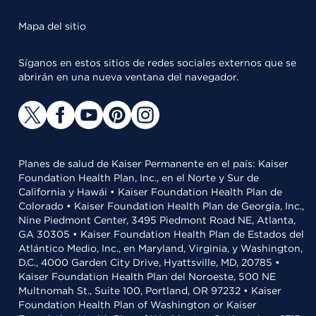
Mapa del sitio
Síganos en estos sitios de redes sociales externos que se
abrirán en una nueva ventana del navegador.
Planes de salud de Kaiser Permanente en el país: Kaiser
Foundation Health Plan, Inc., en el Norte y Sur de
California y Hawái • Kaiser Foundation Health Plan de
Colorado • Kaiser Foundation Health Plan de Georgia, Inc.,
Nine Piedmont Center, 3495 Piedmont Road NE, Atlanta,
GA 30305 • Kaiser Foundation Health Plan de Estados del
Atlántico Medio, Inc., en Maryland, Virginia, y Washington,
D.C., 4000 Garden City Drive, Hyattsville, MD, 20785 •
Kaiser Foundation Health Plan del Noroeste, 500 NE
Multnomah St., Suite 100, Portland, OR 97232 • Kaiser
Foundation Health Plan of Washington or Kaiser