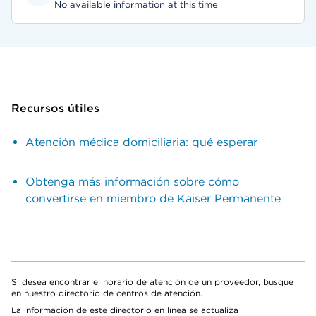
No available information at this time
Recursos útiles
Atención médica domiciliaria: qué esperar
Obtenga más información sobre cómo
convertirse en miembro de Kaiser Permanente
Si desea encontrar el horario de atención de un proveedor, busque
en nuestro directorio de centros de atención.
La información de este directorio en línea se actualiza