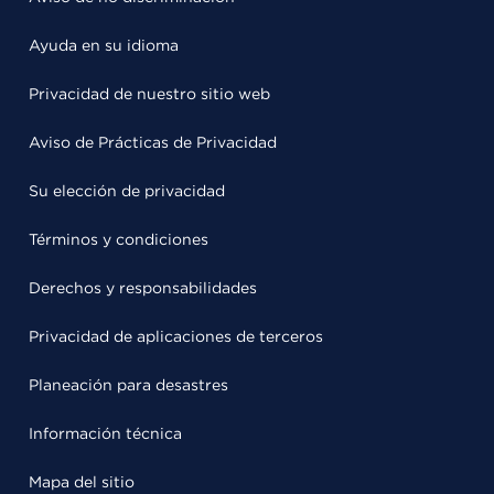
Ayuda en su idioma
Privacidad de nuestro sitio web
Aviso de Prácticas de Privacidad
Su elección de privacidad
Términos y condiciones
Derechos y responsabilidades
Privacidad de aplicaciones de terceros
Planeación para desastres
Información técnica
Mapa del sitio