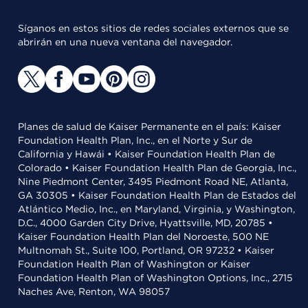
Síganos en estos sitios de redes sociales externos que se
abrirán en una nueva ventana del navegador.
Planes de salud de Kaiser Permanente en el país: Kaiser
Foundation Health Plan, Inc., en el Norte y Sur de
California y Hawái • Kaiser Foundation Health Plan de
Colorado • Kaiser Foundation Health Plan de Georgia, Inc.,
Nine Piedmont Center, 3495 Piedmont Road NE, Atlanta,
GA 30305 • Kaiser Foundation Health Plan de Estados del
Atlántico Medio, Inc., en Maryland, Virginia, y Washington,
D.C., 4000 Garden City Drive, Hyattsville, MD, 20785 •
Kaiser Foundation Health Plan del Noroeste, 500 NE
Multnomah St., Suite 100, Portland, OR 97232 • Kaiser
Foundation Health Plan of Washington or Kaiser
Foundation Health Plan of Washington Options, Inc., 2715
Naches Ave, Renton, WA 98057