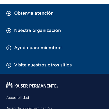
Obtenga atención
Nuestra organización
Ayuda para miembros
Visite nuestros otros sitios
Accesibilidad
Aviso de no discriminación