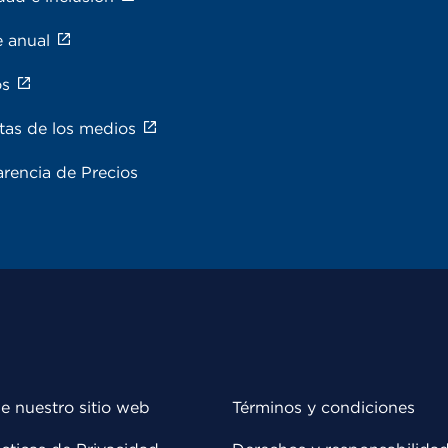
e anual
os
tas de los medios
rencia de Precios
e nuestro sitio web
Términos y condiciones