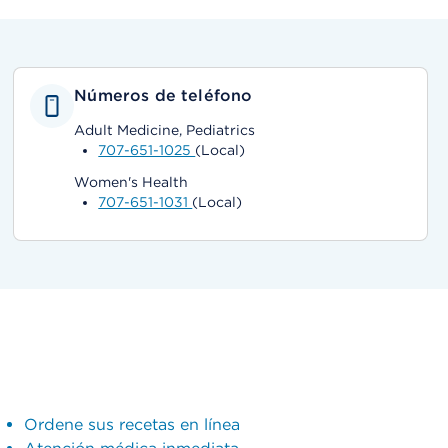
Números de teléfono
Adult Medicine, Pediatrics
707-651-1025
(Local)
Women's Health
707-651-1031
(Local)
Ordene sus recetas en línea