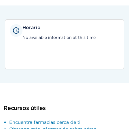
Horario
No available information at this time
Recursos útiles
Encuentra farmacias cerca de ti