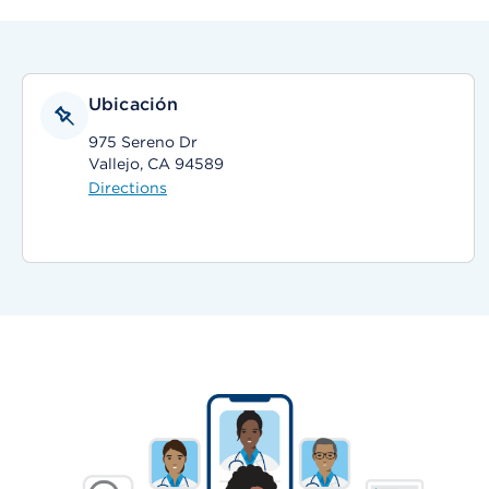
Ubicación
975 Sereno Dr
Vallejo, CA 94589
Directions