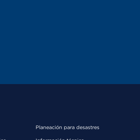
Planeación para desastres