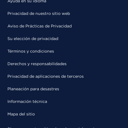
Ayuda en su idioma
Privacidad de nuestro sitio web
Aviso de Prácticas de Privacidad
Su elección de privacidad
Términos y condiciones
Derechos y responsabilidades
Privacidad de aplicaciones de terceros
Planeación para desastres
Información técnica
Mapa del sitio