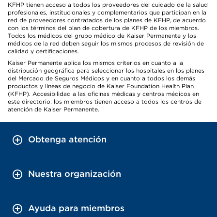
KFHP tienen acceso a todos los proveedores del cuidado de la salud
profesionales, institucionales y complementarios que participan en la
red de proveedores contratados de los planes de KFHP, de acuerdo
con los términos del plan de cobertura de KFHP de los miembros.
Todos los médicos del grupo médico de Kaiser Permanente y los
médicos de la red deben seguir los mismos procesos de revisión de
calidad y certificaciones.
Kaiser Permanente aplica los mismos criterios en cuanto a la
distribución geográfica para seleccionar los hospitales en los planes
del Mercado de Seguros Médicos y en cuanto a todos los demás
productos y líneas de negocio de Kaiser Foundation Health Plan
(KFHP). Accesibilidad a las oficinas médicas y centros médicos en
este directorio: los miembros tienen acceso a todos los centros de
atención de Kaiser Permanente.
Obtenga atención
Nuestra organización
Ayuda para miembros