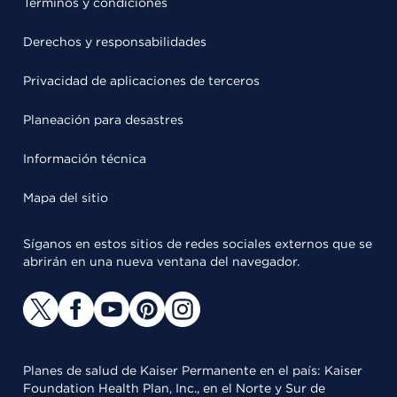
Términos y condiciones
Derechos y responsabilidades
Privacidad de aplicaciones de terceros
Planeación para desastres
Información técnica
Mapa del sitio
Síganos en estos sitios de redes sociales externos que se
abrirán en una nueva ventana del navegador.
Planes de salud de Kaiser Permanente en el país: Kaiser
Foundation Health Plan, Inc., en el Norte y Sur de