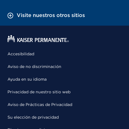
Visite nuestros otros sitios
Accesibilidad
Aviso de no discriminación
Ayuda en su idioma
Privacidad de nuestro sitio web
Aviso de Prácticas de Privacidad
Su elección de privacidad