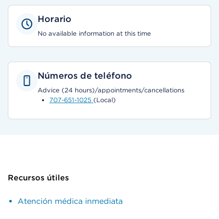
Horario
No available information at this time
Números de teléfono
Advice (24 hours)/appointments/cancellations
707-651-1025
(Local)
Recursos útiles
Atención médica inmediata