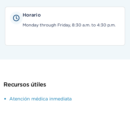
Horario
Monday through Friday, 8:30 a.m. to 4:30 p.m.
Recursos útiles
Atención médica inmediata