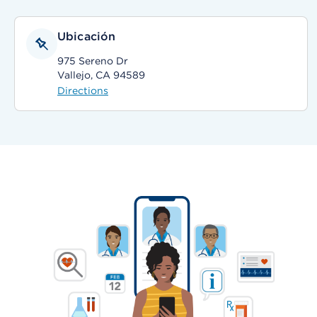
Ubicación
975 Sereno Dr
Vallejo, CA 94589
Directions