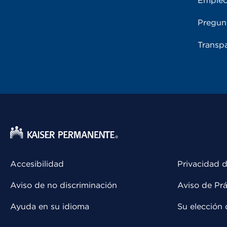
Emple
Pregun
Transpa
Accesibilidad
Privacidad d
Aviso de no discriminación
Aviso de Prá
Ayuda en su idioma
Su elección 