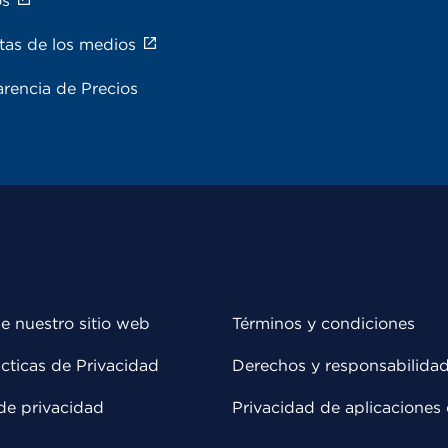
os
tas de los medios
rencia de Precios
e nuestro sitio web
Términos y condiciones
cticas de Privacidad
Derechos y responsabilida
de privacidad
Privacidad de aplicaciones 