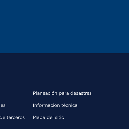
Planeación para desastres
des
Información técnica
de terceros
Mapa del sitio