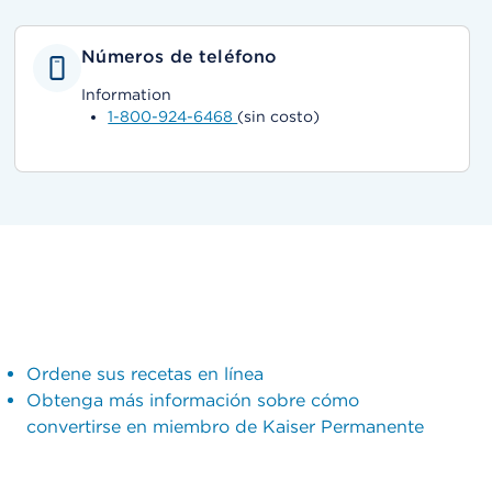
Números de teléfono
Information
1-800-924-6468
(sin costo)
Ordene sus recetas en línea
Obtenga más información sobre cómo
convertirse en miembro de Kaiser Permanente