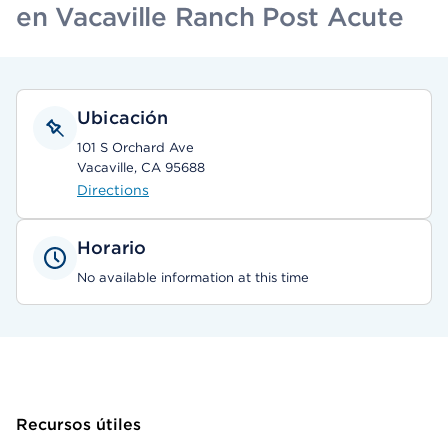
en Vacaville Ranch Post Acute
Ubicación
101 S Orchard Ave
Vacaville, CA 95688
Directions
Horario
No available information at this time
Recursos útiles