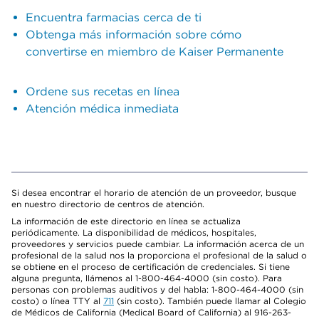
Encuentra farmacias cerca de ti
Obtenga más información sobre cómo
convertirse en miembro de Kaiser Permanente
Ordene sus recetas en línea
Atención médica inmediata
Si desea encontrar el horario de atención de un proveedor, busque
en nuestro directorio de centros de atención.
La información de este directorio en línea se actualiza
periódicamente. La disponibilidad de médicos, hospitales,
proveedores y servicios puede cambiar. La información acerca de un
profesional de la salud nos la proporciona el profesional de la salud o
se obtiene en el proceso de certificación de credenciales. Si tiene
alguna pregunta, llámenos al 1-800-464-4000 (sin costo). Para
personas con problemas auditivos y del habla: 1-800-464-4000 (sin
costo) o línea TTY al
711
(sin costo). También puede llamar al Colegio
de Médicos de California (Medical Board of California) al 916-263-