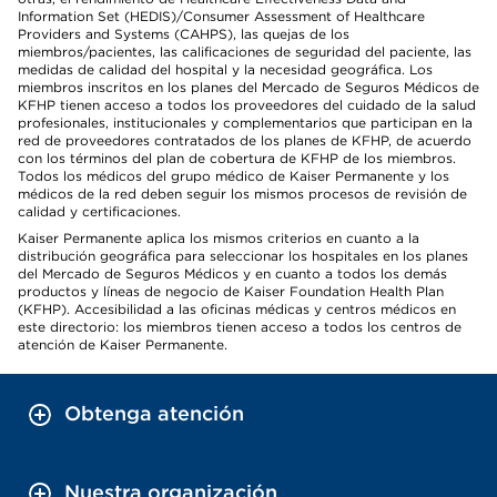
Information Set (HEDIS)/Consumer Assessment of Healthcare
Providers and Systems (CAHPS), las quejas de los
miembros/pacientes, las calificaciones de seguridad del paciente, las
medidas de calidad del hospital y la necesidad geográfica. Los
miembros inscritos en los planes del Mercado de Seguros Médicos de
KFHP tienen acceso a todos los proveedores del cuidado de la salud
profesionales, institucionales y complementarios que participan en la
red de proveedores contratados de los planes de KFHP, de acuerdo
con los términos del plan de cobertura de KFHP de los miembros.
Todos los médicos del grupo médico de Kaiser Permanente y los
médicos de la red deben seguir los mismos procesos de revisión de
calidad y certificaciones.
Kaiser Permanente aplica los mismos criterios en cuanto a la
distribución geográfica para seleccionar los hospitales en los planes
del Mercado de Seguros Médicos y en cuanto a todos los demás
productos y líneas de negocio de Kaiser Foundation Health Plan
(KFHP). Accesibilidad a las oficinas médicas y centros médicos en
este directorio: los miembros tienen acceso a todos los centros de
atención de Kaiser Permanente.
Obtenga atención
Nuestra organización