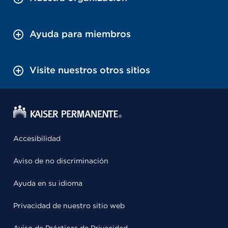
Ayuda para miembros
Visite nuestros otros sitios
Accesibilidad
Aviso de no discriminación
Ayuda en su idioma
Privacidad de nuestro sitio web