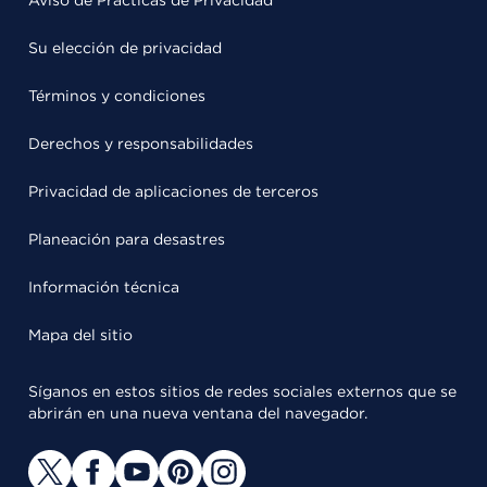
Aviso de Prácticas de Privacidad
Su elección de privacidad
Términos y condiciones
Derechos y responsabilidades
Privacidad de aplicaciones de terceros
Planeación para desastres
Información técnica
Mapa del sitio
Síganos en estos sitios de redes sociales externos que se
abrirán en una nueva ventana del navegador.