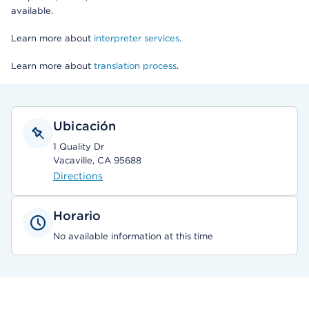
available.
Learn more about
interpreter services
.
Learn more about
translation process
.
Ubicación
1 Quality Dr
Vacaville, CA 95688
Directions
Horario
No available information at this time