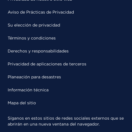
Aviso de Prácticas de Privacidad
Su elección de privacidad
Términos y condiciones
Derechos y responsabilidades
Privacidad de aplicaciones de terceros
Planeación para desastres
Información técnica
Mapa del sitio
Síganos en estos sitios de redes sociales externos que se
abrirán en una nueva ventana del navegador.