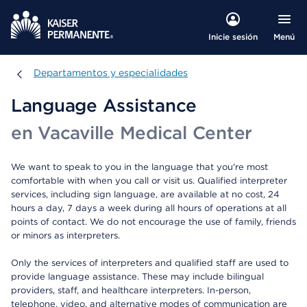
Menú
Inicie sesión
Departamentos y especialidades
Departamentos y especialidades
Language Assistance
en Vacaville Medical Center
We want to speak to you in the language that you're most
comfortable with when you call or visit us. Qualified interpreter
services, including sign language, are available at no cost, 24
hours a day, 7 days a week during all hours of operations at all
points of contact. We do not encourage the use of family, friends
or minors as interpreters.
Only the services of interpreters and qualified staff are used to
provide language assistance. These may include bilingual
providers, staff, and healthcare interpreters. In-person,
telephone, video, and alternative modes of communication are