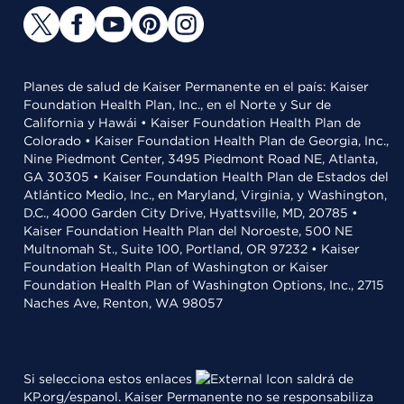
Planes de salud de Kaiser Permanente en el país: Kaiser
Foundation Health Plan, Inc., en el Norte y Sur de
California y Hawái • Kaiser Foundation Health Plan de
Colorado • Kaiser Foundation Health Plan de Georgia, Inc.,
Nine Piedmont Center, 3495 Piedmont Road NE, Atlanta,
GA 30305 • Kaiser Foundation Health Plan de Estados del
Atlántico Medio, Inc., en Maryland, Virginia, y Washington,
D.C., 4000 Garden City Drive, Hyattsville, MD, 20785 •
Kaiser Foundation Health Plan del Noroeste, 500 NE
Multnomah St., Suite 100, Portland, OR 97232 • Kaiser
Foundation Health Plan of Washington or Kaiser
Foundation Health Plan of Washington Options, Inc., 2715
Naches Ave, Renton, WA 98057
Si selecciona estos enlaces
saldrá de
KP.org/espanol. Kaiser Permanente no se responsabiliza