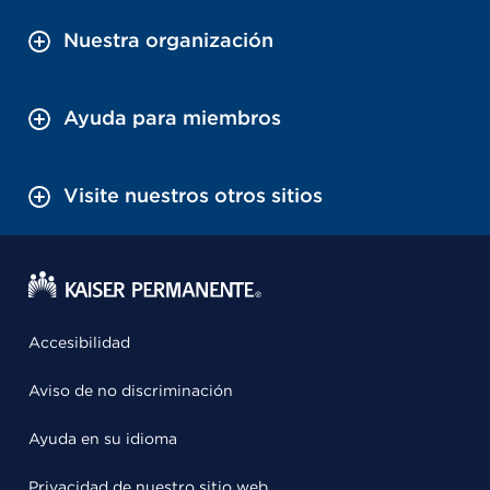
Nuestra organización
Ayuda para miembros
Visite nuestros otros sitios
Accesibilidad
Aviso de no discriminación
Ayuda en su idioma
Privacidad de nuestro sitio web