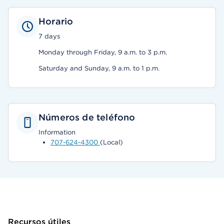
Horario
7 days
Monday through Friday, 9 a.m. to 3 p.m.
Saturday and Sunday, 9 a.m. to 1 p.m.
Números de teléfono
Information
707-624-4300
(Local)
Recursos útiles