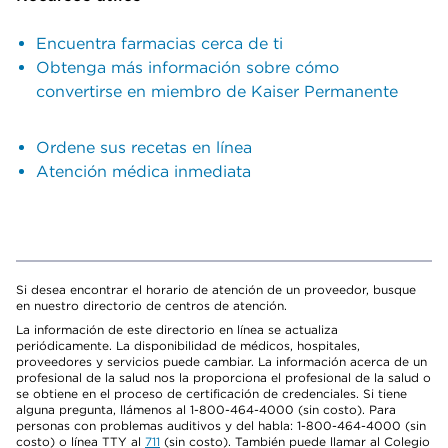
Encuentra farmacias cerca de ti
Obtenga más información sobre cómo
convertirse en miembro de Kaiser Permanente
Ordene sus recetas en línea
Atención médica inmediata
Si desea encontrar el horario de atención de un proveedor, busque
en nuestro directorio de centros de atención.
La información de este directorio en línea se actualiza
periódicamente. La disponibilidad de médicos, hospitales,
proveedores y servicios puede cambiar. La información acerca de un
profesional de la salud nos la proporciona el profesional de la salud o
se obtiene en el proceso de certificación de credenciales. Si tiene
alguna pregunta, llámenos al 1-800-464-4000 (sin costo). Para
personas con problemas auditivos y del habla: 1-800-464-4000 (sin
costo) o línea TTY al
711
(sin costo). También puede llamar al Colegio