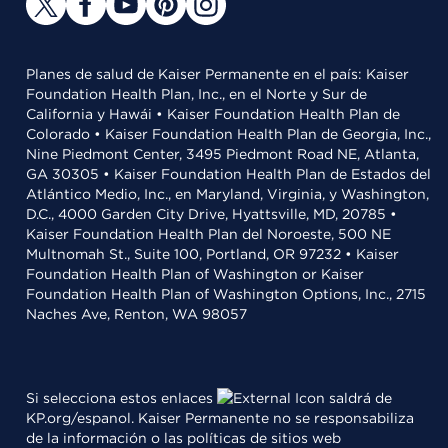
Planes de salud de Kaiser Permanente en el país: Kaiser
Foundation Health Plan, Inc., en el Norte y Sur de
California y Hawái • Kaiser Foundation Health Plan de
Colorado • Kaiser Foundation Health Plan de Georgia, Inc.,
Nine Piedmont Center, 3495 Piedmont Road NE, Atlanta,
GA 30305 • Kaiser Foundation Health Plan de Estados del
Atlántico Medio, Inc., en Maryland, Virginia, y Washington,
D.C., 4000 Garden City Drive, Hyattsville, MD, 20785 •
Kaiser Foundation Health Plan del Noroeste, 500 NE
Multnomah St., Suite 100, Portland, OR 97232 • Kaiser
Foundation Health Plan of Washington or Kaiser
Foundation Health Plan of Washington Options, Inc., 2715
Naches Ave, Renton, WA 98057
Si selecciona estos enlaces
saldrá de
KP.org/espanol. Kaiser Permanente no se responsabiliza
de la información o las políticas de sitios web