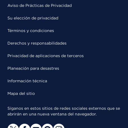
Aviso de Prácticas de Privacidad
Su elección de privacidad
Términos y condiciones
Derechos y responsabilidades
Privacidad de aplicaciones de terceros
Planeación para desastres
Información técnica
Mapa del sitio
Síganos en estos sitios de redes sociales externos que se
abrirán en una nueva ventana del navegador.