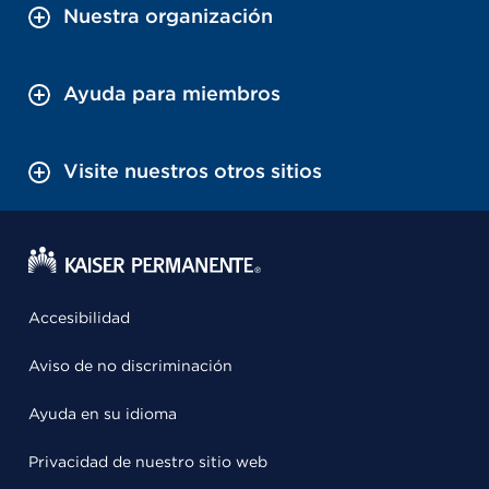
Nuestra organización
Ayuda para miembros
Visite nuestros otros sitios
Accesibilidad
Aviso de no discriminación
Ayuda en su idioma
Privacidad de nuestro sitio web