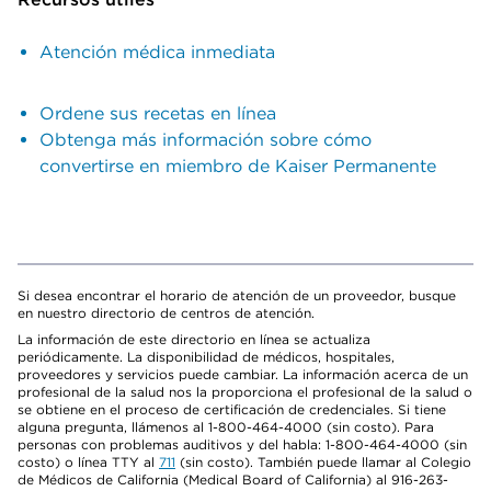
Atención médica inmediata
Ordene sus recetas en línea
Obtenga más información sobre cómo
convertirse en miembro de Kaiser Permanente
Si desea encontrar el horario de atención de un proveedor, busque
en nuestro directorio de centros de atención.
La información de este directorio en línea se actualiza
periódicamente. La disponibilidad de médicos, hospitales,
proveedores y servicios puede cambiar. La información acerca de un
profesional de la salud nos la proporciona el profesional de la salud o
se obtiene en el proceso de certificación de credenciales. Si tiene
alguna pregunta, llámenos al 1-800-464-4000 (sin costo). Para
personas con problemas auditivos y del habla: 1-800-464-4000 (sin
costo) o línea TTY al
711
(sin costo). También puede llamar al Colegio
de Médicos de California (Medical Board of California) al 916-263-