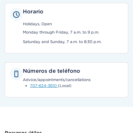
Horario
Holidays, Open
Monday through Friday, 7 a.m. to 9 p.m.
Saturday and Sunday, 7 a.m. to 8:30 p.m.
Números de teléfono
Advice/appointments/cancellations
707-624-3610
(Local)
Recursos útiles