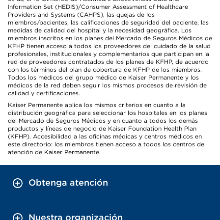
Information Set (HEDIS)/Consumer Assessment of Healthcare
Providers and Systems (CAHPS), las quejas de los
miembros/pacientes, las calificaciones de seguridad del paciente, las
medidas de calidad del hospital y la necesidad geográfica. Los
miembros inscritos en los planes del Mercado de Seguros Médicos de
KFHP tienen acceso a todos los proveedores del cuidado de la salud
profesionales, institucionales y complementarios que participan en la
red de proveedores contratados de los planes de KFHP, de acuerdo
con los términos del plan de cobertura de KFHP de los miembros.
Todos los médicos del grupo médico de Kaiser Permanente y los
médicos de la red deben seguir los mismos procesos de revisión de
calidad y certificaciones.
Kaiser Permanente aplica los mismos criterios en cuanto a la
distribución geográfica para seleccionar los hospitales en los planes
del Mercado de Seguros Médicos y en cuanto a todos los demás
productos y líneas de negocio de Kaiser Foundation Health Plan
(KFHP). Accesibilidad a las oficinas médicas y centros médicos en
este directorio: los miembros tienen acceso a todos los centros de
atención de Kaiser Permanente.
Obtenga atención
Nuestra organización