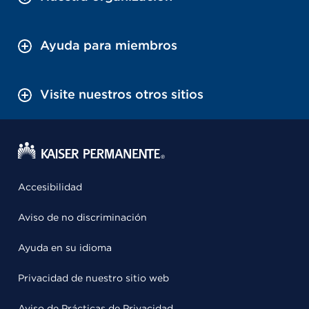
Ayuda para miembros
Visite nuestros otros sitios
Accesibilidad
Aviso de no discriminación
Ayuda en su idioma
Privacidad de nuestro sitio web
Aviso de Prácticas de Privacidad