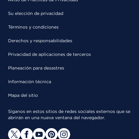
Su elección de privacidad
Términos y condiciones
Derechos y responsabilidades
Privacidad de aplicaciones de terceros
Planeación para desastres
Información técnica
Mapa del sitio
Síganos en estos sitios de redes sociales externos que se
abrirán en una nueva ventana del navegador.