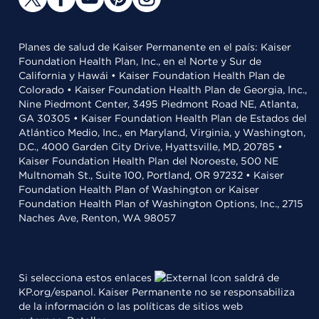
Planes de salud de Kaiser Permanente en el país: Kaiser
Foundation Health Plan, Inc., en el Norte y Sur de
California y Hawái • Kaiser Foundation Health Plan de
Colorado • Kaiser Foundation Health Plan de Georgia, Inc.,
Nine Piedmont Center, 3495 Piedmont Road NE, Atlanta,
GA 30305 • Kaiser Foundation Health Plan de Estados del
Atlántico Medio, Inc., en Maryland, Virginia, y Washington,
D.C., 4000 Garden City Drive, Hyattsville, MD, 20785 •
Kaiser Foundation Health Plan del Noroeste, 500 NE
Multnomah St., Suite 100, Portland, OR 97232 • Kaiser
Foundation Health Plan of Washington or Kaiser
Foundation Health Plan of Washington Options, Inc., 2715
Naches Ave, Renton, WA 98057
Si selecciona estos enlaces
saldrá de
KP.org/espanol. Kaiser Permanente no se responsabiliza
de la información o las políticas de sitios web