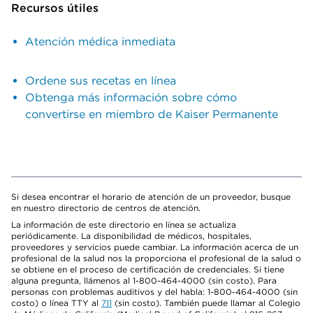
Recursos útiles
Atención médica inmediata
Ordene sus recetas en línea
Obtenga más información sobre cómo
convertirse en miembro de Kaiser Permanente
Si desea encontrar el horario de atención de un proveedor, busque
en nuestro directorio de centros de atención.
La información de este directorio en línea se actualiza
periódicamente. La disponibilidad de médicos, hospitales,
proveedores y servicios puede cambiar. La información acerca de un
profesional de la salud nos la proporciona el profesional de la salud o
se obtiene en el proceso de certificación de credenciales. Si tiene
alguna pregunta, llámenos al 1-800-464-4000 (sin costo). Para
personas con problemas auditivos y del habla: 1-800-464-4000 (sin
costo) o línea TTY al
711
(sin costo). También puede llamar al Colegio