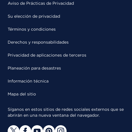
Aviso de Prácticas de Privacidad
Su elección de privacidad
Términos y condiciones
Derechos y responsabilidades
Privacidad de aplicaciones de terceros
Planeación para desastres
Información técnica
Mapa del sitio
Síganos en estos sitios de redes sociales externos que se
abrirán en una nueva ventana del navegador.