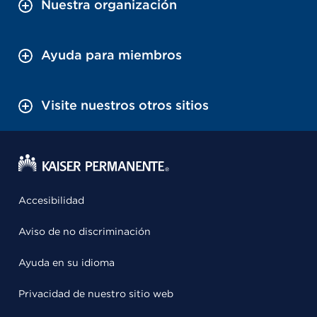
Nuestra organización
Ayuda para miembros
Visite nuestros otros sitios
Accesibilidad
Aviso de no discriminación
Ayuda en su idioma
Privacidad de nuestro sitio web