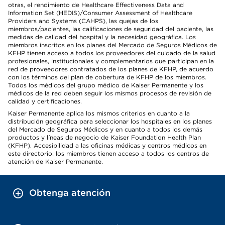
otras, el rendimiento de Healthcare Effectiveness Data and
Information Set (HEDIS)/Consumer Assessment of Healthcare
Providers and Systems (CAHPS), las quejas de los
miembros/pacientes, las calificaciones de seguridad del paciente, las
medidas de calidad del hospital y la necesidad geográfica. Los
miembros inscritos en los planes del Mercado de Seguros Médicos de
KFHP tienen acceso a todos los proveedores del cuidado de la salud
profesionales, institucionales y complementarios que participan en la
red de proveedores contratados de los planes de KFHP, de acuerdo
con los términos del plan de cobertura de KFHP de los miembros.
Todos los médicos del grupo médico de Kaiser Permanente y los
médicos de la red deben seguir los mismos procesos de revisión de
calidad y certificaciones.
Kaiser Permanente aplica los mismos criterios en cuanto a la
distribución geográfica para seleccionar los hospitales en los planes
del Mercado de Seguros Médicos y en cuanto a todos los demás
productos y líneas de negocio de Kaiser Foundation Health Plan
(KFHP). Accesibilidad a las oficinas médicas y centros médicos en
este directorio: los miembros tienen acceso a todos los centros de
atención de Kaiser Permanente.
Obtenga atención