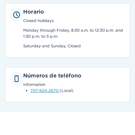
Horario
Closed holidays
Monday through Friday, 8:30 a.m. to 12:30 p.m. and
1:30 p.m. to 5 p.m.
Saturday and Sunday, Closed
Números de teléfono
Information
707-624-2670
(Local)