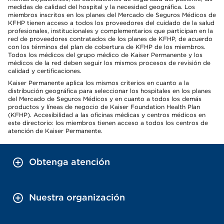
medidas de calidad del hospital y la necesidad geográfica. Los
miembros inscritos en los planes del Mercado de Seguros Médicos de
KFHP tienen acceso a todos los proveedores del cuidado de la salud
profesionales, institucionales y complementarios que participan en la
red de proveedores contratados de los planes de KFHP, de acuerdo
con los términos del plan de cobertura de KFHP de los miembros.
Todos los médicos del grupo médico de Kaiser Permanente y los
médicos de la red deben seguir los mismos procesos de revisión de
calidad y certificaciones.
Kaiser Permanente aplica los mismos criterios en cuanto a la
distribución geográfica para seleccionar los hospitales en los planes
del Mercado de Seguros Médicos y en cuanto a todos los demás
productos y líneas de negocio de Kaiser Foundation Health Plan
(KFHP). Accesibilidad a las oficinas médicas y centros médicos en
este directorio: los miembros tienen acceso a todos los centros de
atención de Kaiser Permanente.
Obtenga atención
Nuestra organización