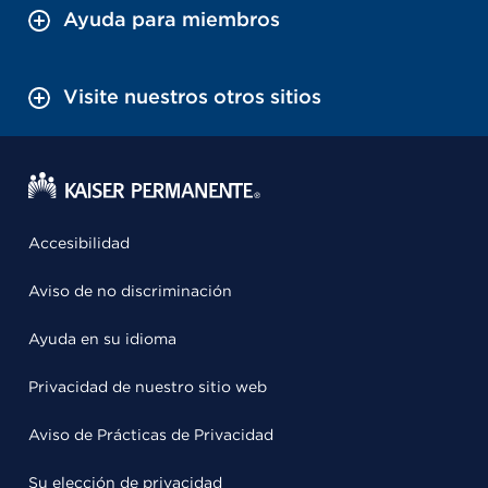
Ayuda para miembros
Visite nuestros otros sitios
Accesibilidad
Aviso de no discriminación
Ayuda en su idioma
Privacidad de nuestro sitio web
Aviso de Prácticas de Privacidad
Su elección de privacidad