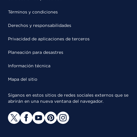
Términos y condiciones
Derechos y responsabilidades
Privacidad de aplicaciones de terceros
Planeación para desastres
Información técnica
Mapa del sitio
Síganos en estos sitios de redes sociales externos que se
abrirán en una nueva ventana del navegador.