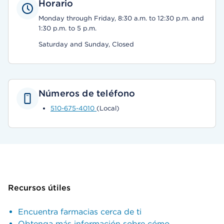
Horario
Monday through Friday, 8:30 a.m. to 12:30 p.m. and
1:30 p.m. to 5 p.m.
Saturday and Sunday, Closed
Números de teléfono
510-675-4010
(Local)
Recursos útiles
Encuentra farmacias cerca de ti
Obtenga más información sobre cómo