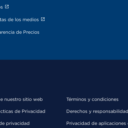
os
tas de los medios
rencia de Precios
e nuestro sitio web
Términos y condiciones
cticas de Privacidad
Derechos y responsabilida
de privacidad
Privacidad de aplicaciones 