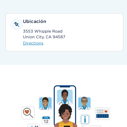
Ubicación
3553 Whipple Road
Union City, CA 94587
Directions