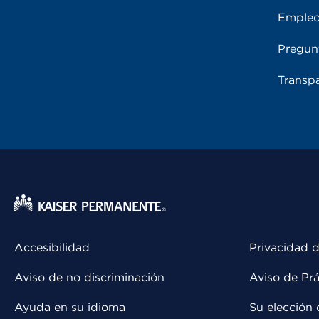
Emple
Pregun
Transpa
Accesibilidad
Privacidad d
Aviso de no discriminación
Aviso de Prá
Ayuda en su idioma
Su elección 