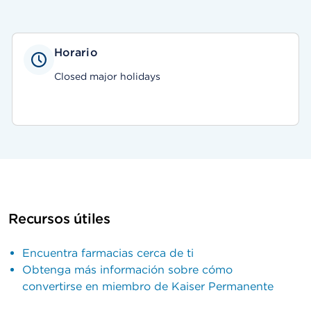
Horario
Closed major holidays
Recursos útiles
Encuentra farmacias cerca de ti
Obtenga más información sobre cómo
convertirse en miembro de Kaiser Permanente