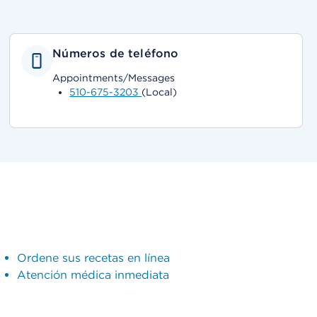
Números de teléfono
Appointments/Messages
510-675-3203
(Local)
Ordene sus recetas en línea
Atención médica inmediata