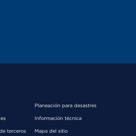
Planeación para desastres
des
Información técnica
de terceros
Mapa del sitio