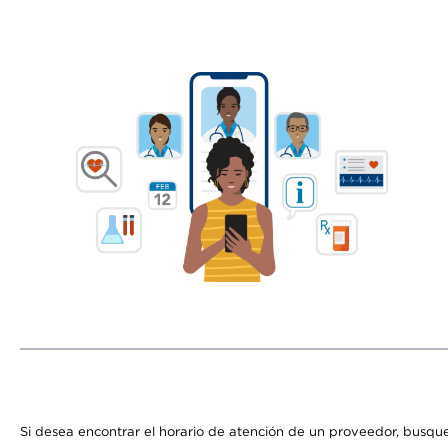
Si desea encontrar el horario de atención de un proveedor, busque