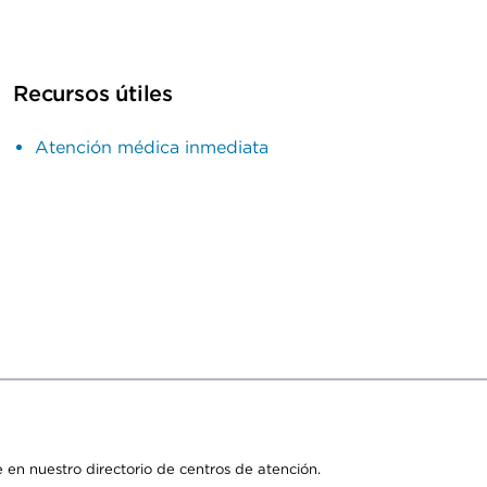
Recursos útiles
Atención médica inmediata
 en nuestro directorio de centros de atención.