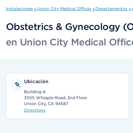
Instalaciones
Union City Medical Offices
Departamentos y 
Obstetrics & Gynecology 
en Union City Medical Offic
Ubicación
Building A
3555 Whipple Road, 2nd Floor
Union City, CA 94587
Directions