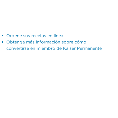
Ordene sus recetas en línea
Obtenga más información sobre cómo
convertirse en miembro de Kaiser Permanente