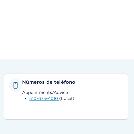
Números de teléfono
Appointments/Advice
510-675-4010
(Local)