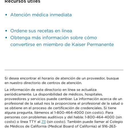
Recursos útiles
Atención médica inmediata
Ordene sus recetas en línea
Obtenga más información sobre cómo
convertirse en miembro de Kaiser Permanente
Si desea encontrar el horario de atención de un proveedor, busque
en nuestro directorio de centros de atención.
La información de este directorio en línea se actualiza
periódicamente. La disponibilidad de médicos, hospitales,
proveedores y servicios puede cambiar. La información acerca de un
profesional de la salud nos la proporciona el profesional de la salud o
se obtiene en el proceso de certificación de credenciales. Si tiene
alguna pregunta, llámenos al 1-800-464-4000 (sin costo). Para
personas con problemas auditivos y del habla: 1-800-464-4000 (sin
costo) o línea TTY al
711
(sin costo). También puede llamar al Colegio
de Médicos de California (Medical Board of California) al 916-263-