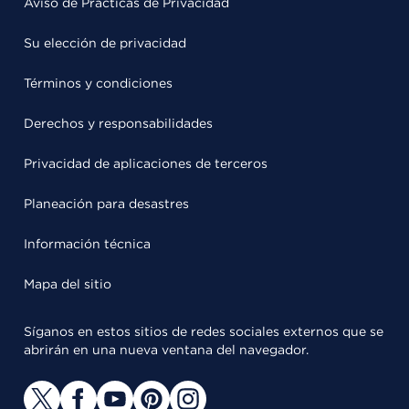
Aviso de Prácticas de Privacidad
Su elección de privacidad
Términos y condiciones
Derechos y responsabilidades
Privacidad de aplicaciones de terceros
Planeación para desastres
Información técnica
Mapa del sitio
Síganos en estos sitios de redes sociales externos que se
abrirán en una nueva ventana del navegador.