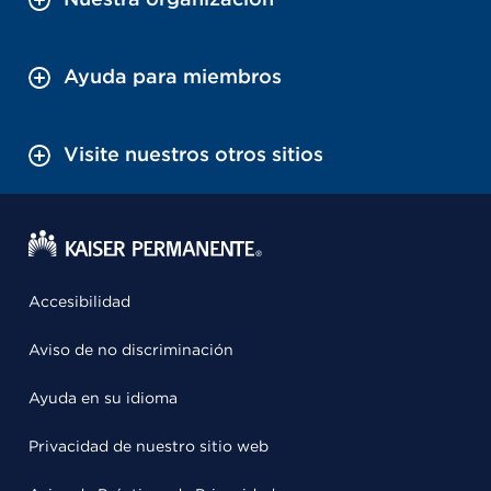
Ayuda para miembros
Visite nuestros otros sitios
Accesibilidad
Aviso de no discriminación
Ayuda en su idioma
Privacidad de nuestro sitio web