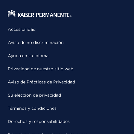
Accesibilidad
Aviso de no discriminación
Ayuda en su idioma
Privacidad de nuestro sitio web
Aviso de Prácticas de Privacidad
Su elección de privacidad
Términos y condiciones
Derechos y responsabilidades