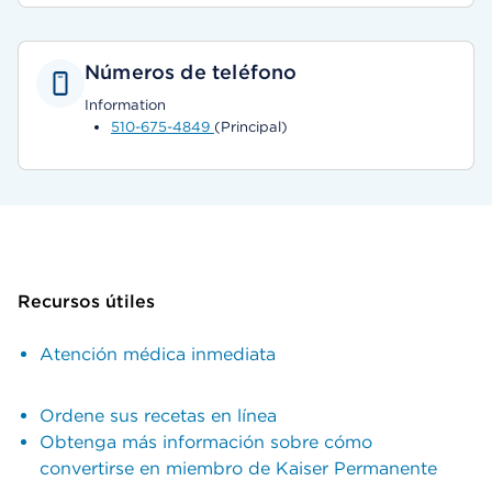
Números de teléfono
Information
510-675-4849
(Principal)
Recursos útiles
Atención médica inmediata
Ordene sus recetas en línea
Obtenga más información sobre cómo
convertirse en miembro de Kaiser Permanente