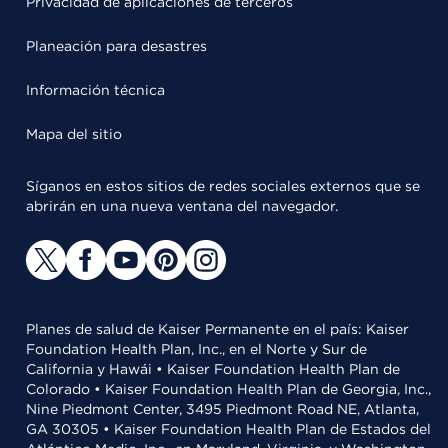
Privacidad de aplicaciones de terceros
Planeación para desastres
Información técnica
Mapa del sitio
Síganos en estos sitios de redes sociales externos que se
abrirán en una nueva ventana del navegador.
Planes de salud de Kaiser Permanente en el país: Kaiser
Foundation Health Plan, Inc., en el Norte y Sur de
California y Hawái • Kaiser Foundation Health Plan de
Colorado • Kaiser Foundation Health Plan de Georgia, Inc.,
Nine Piedmont Center, 3495 Piedmont Road NE, Atlanta,
GA 30305 • Kaiser Foundation Health Plan de Estados del