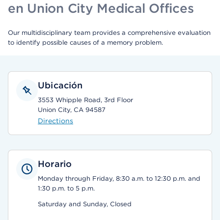
en Union City Medical Offices
Our multidisciplinary team provides a comprehensive evaluation
to identify possible causes of a memory problem.
Ubicación
3553 Whipple Road, 3rd Floor
Union City, CA 94587
Directions
Horario
Monday through Friday, 8:30 a.m. to 12:30 p.m. and
1:30 p.m. to 5 p.m.
Saturday and Sunday, Closed