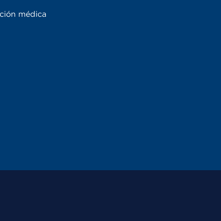
ación médica