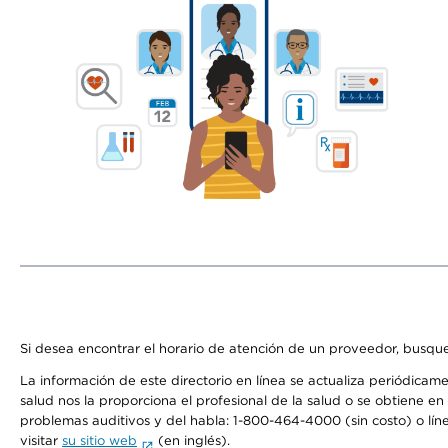
Si desea encontrar el horario de atención de un proveedor, busque
La información de este directorio en línea se actualiza periódicam
salud nos la proporciona el profesional de la salud o se obtiene e
problemas auditivos y del habla: 1-800-464-4000 (sin costo) o lín
visitar
su sitio web
(en inglés).