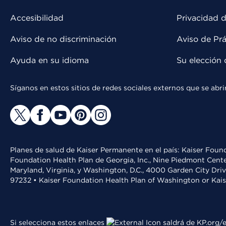
Accesibilidad
Privacidad d
Aviso de no discriminación
Aviso de Prá
Ayuda en su idioma
Su elección 
Síganos en estos sitios de redes sociales externos que se ab
Planes de salud de Kaiser Permanente en el país: Kaiser Found
Foundation Health Plan de Georgia, Inc., Nine Piedmont Cente
Maryland, Virginia, y Washington, D.C., 4000 Garden City Dri
97232 • Kaiser Foundation Health Plan of Washington or Kai
Si selecciona estos enlaces
saldrá de KP.org/e