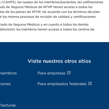
CAHPS), las quejas de los miembros/pacientes, las calificaciones
rcado de Seguros Médicos de KFHP tienen acceso a todos los
dos de los planes de KFHP, de acuerdo con los términos del plan
os mismos procesos de revisión de calidad y certificaciones.
Mercado de Seguros Médicos y en cuanto a todos los demás
irectorio: los miembros tienen acceso a todos los centros de
s
Visite nuestros otros sitios
miembros
Para empresas
ciones
Para empleados federales
facturas