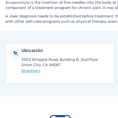
Acupuncture is the insertion of fine needles into the body at
component of a treatment program for chronic pain. It may al
A clear diagnosis needs to be established before treatment, ther
with other self-care programs such as physical therapy, exer
Ubicación
3553 Whipple Road, Building B, 2nd Floor
Union City, CA 94587
Directions