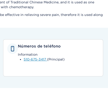
nt of Traditional Chinese Medicine, and it is used as one
d with chemotherapy.
e effective in relieving severe pain, therefore it is used along
Números de teléfono
Information
510-675-3417
(Principal)