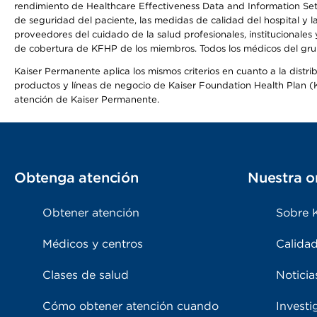
rendimiento de Healthcare Effectiveness Data and Information Se
de seguridad del paciente, las medidas de calidad del hospital y 
proveedores del cuidado de la salud profesionales, institucionale
de cobertura de KFHP de los miembros. Todos los médicos del grup
Kaiser Permanente aplica los mismos criterios en cuanto a la dist
productos y líneas de negocio de Kaiser Foundation Health Plan (KF
atención de Kaiser Permanente.
Obtenga atención
Nuestra o
Obtener atención
Sobre 
Médicos y centros
Calidad
Clases de salud
Noticia
Cómo obtener atención cuando
Investi