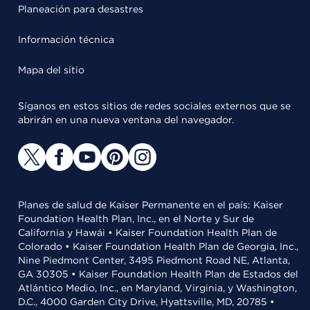
Planeación para desastres
Información técnica
Mapa del sitio
Síganos en estos sitios de redes sociales externos que se
abrirán en una nueva ventana del navegador.
Planes de salud de Kaiser Permanente en el país: Kaiser
Foundation Health Plan, Inc., en el Norte y Sur de
California y Hawái • Kaiser Foundation Health Plan de
Colorado • Kaiser Foundation Health Plan de Georgia, Inc.,
Nine Piedmont Center, 3495 Piedmont Road NE, Atlanta,
GA 30305 • Kaiser Foundation Health Plan de Estados del
Atlántico Medio, Inc., en Maryland, Virginia, y Washington,
D.C., 4000 Garden City Drive, Hyattsville, MD, 20785 •