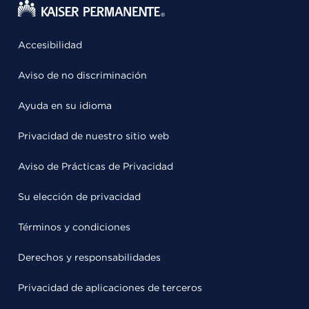
Accesibilidad
Aviso de no discriminación
Ayuda en su idioma
Privacidad de nuestro sitio web
Aviso de Prácticas de Privacidad
Su elección de privacidad
Términos y condiciones
Derechos y responsabilidades
Privacidad de aplicaciones de terceros