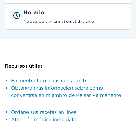
Horario
No available information at this time
Recursos útiles
Encuentra farmacias cerca de ti
Obtenga más información sobre cómo
convertirse en miembro de Kaiser Permanente
Ordene sus recetas en línea
Atención médica inmediata