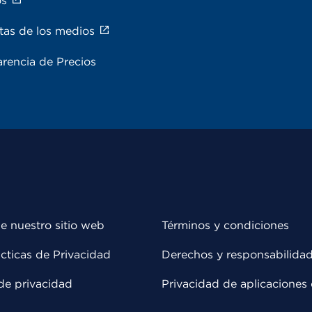
os
tas de los medios
rencia de Precios
e nuestro sitio web
Términos y condiciones
cticas de Privacidad
Derechos y responsabilida
de privacidad
Privacidad de aplicaciones 