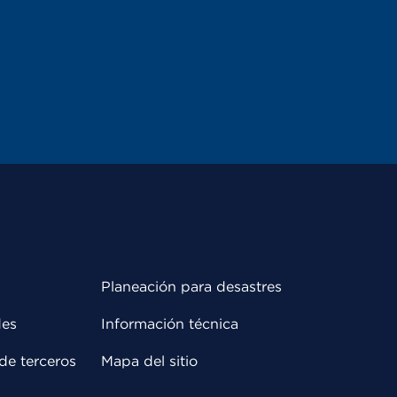
Planeación para desastres
des
Información técnica
de terceros
Mapa del sitio