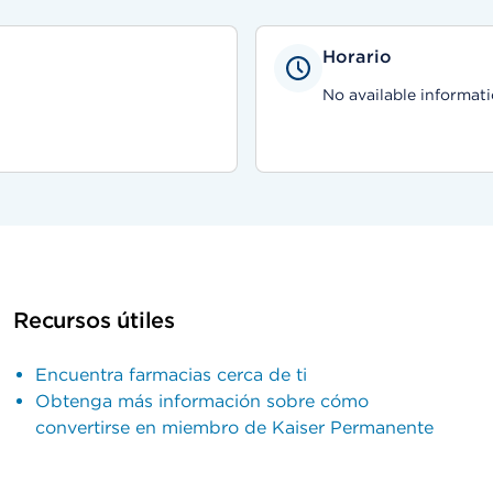
Horario
No available informati
Recursos útiles
Encuentra farmacias cerca de ti
Obtenga más información sobre cómo
convertirse en miembro de Kaiser Permanente