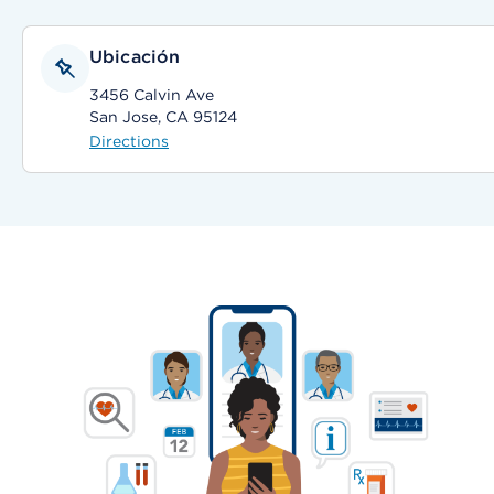
Ubicación
3456 Calvin Ave
San Jose, CA 95124
Directions