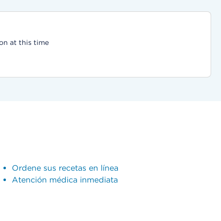
on at this time
Ordene sus recetas en línea
Atención médica inmediata