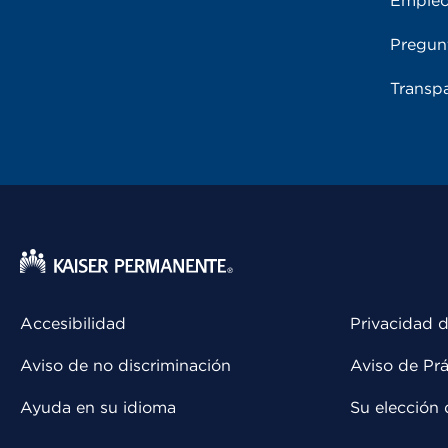
Emple
Pregun
Transpa
Accesibilidad
Privacidad d
Aviso de no discriminación
Aviso de Prá
Ayuda en su idioma
Su elección 