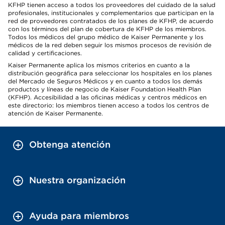
KFHP tienen acceso a todos los proveedores del cuidado de la salud
profesionales, institucionales y complementarios que participan en la
red de proveedores contratados de los planes de KFHP, de acuerdo
con los términos del plan de cobertura de KFHP de los miembros.
Todos los médicos del grupo médico de Kaiser Permanente y los
médicos de la red deben seguir los mismos procesos de revisión de
calidad y certificaciones.
Kaiser Permanente aplica los mismos criterios en cuanto a la
distribución geográfica para seleccionar los hospitales en los planes
del Mercado de Seguros Médicos y en cuanto a todos los demás
productos y líneas de negocio de Kaiser Foundation Health Plan
(KFHP). Accesibilidad a las oficinas médicas y centros médicos en
este directorio: los miembros tienen acceso a todos los centros de
atención de Kaiser Permanente.
Obtenga atención
Nuestra organización
Ayuda para miembros