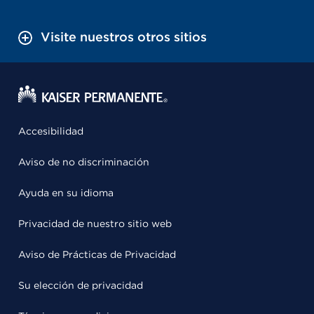
Visite nuestros otros sitios
Accesibilidad
Aviso de no discriminación
Ayuda en su idioma
Privacidad de nuestro sitio web
Aviso de Prácticas de Privacidad
Su elección de privacidad