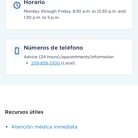
Horario
Monday through Friday, 8:30 a.m. to 12:30 p.m. and
1:30 p.m. to 5 p.m.
Números de teléfono
Advice (24 hours)/appointments/information
209-839-3300
(Local)
Recursos útiles
Atención médica inmediata