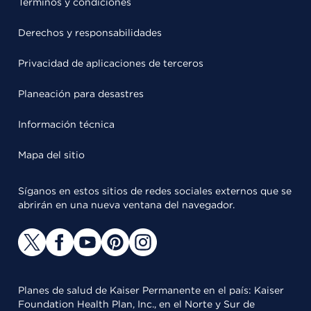
Términos y condiciones
Derechos y responsabilidades
Privacidad de aplicaciones de terceros
Planeación para desastres
Información técnica
Mapa del sitio
Síganos en estos sitios de redes sociales externos que se
abrirán en una nueva ventana del navegador.
Planes de salud de Kaiser Permanente en el país: Kaiser
Foundation Health Plan, Inc., en el Norte y Sur de