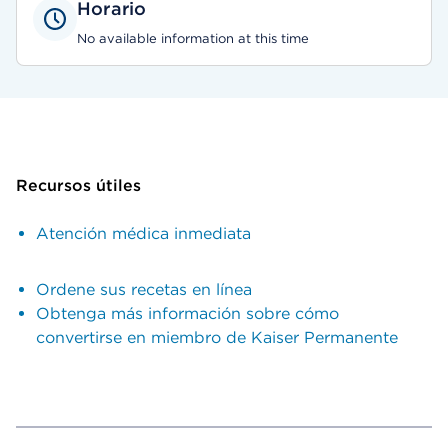
Horario
No available information at this time
Recursos útiles
Atención médica inmediata
Ordene sus recetas en línea
Obtenga más información sobre cómo
convertirse en miembro de Kaiser Permanente