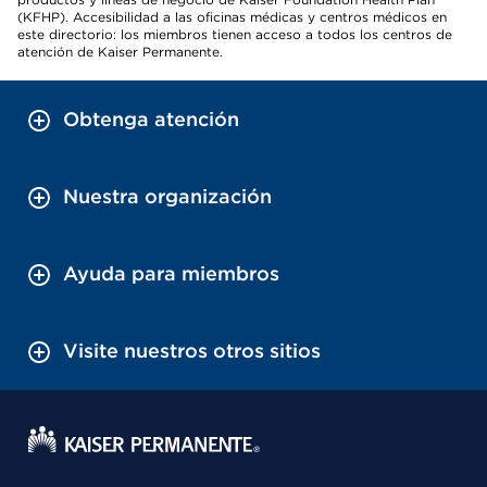
(KFHP). Accesibilidad a las oficinas médicas y centros médicos en
este directorio: los miembros tienen acceso a todos los centros de
atención de Kaiser Permanente.
Obtenga atención
Nuestra organización
Ayuda para miembros
Visite nuestros otros sitios