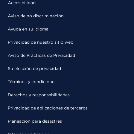
Accesibilidad
Aviso de no discriminación
Ayuda en su idioma
Privacidad de nuestro sitio web
Aviso de Prácticas de Privacidad
Su elección de privacidad
Términos y condiciones
Derechos y responsabilidades
Privacidad de aplicaciones de terceros
Planeación para desastres