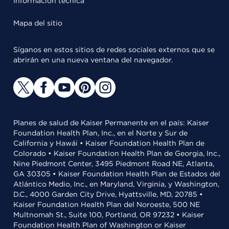
Información técnica
Mapa del sitio
Síganos en estos sitios de redes sociales externos que se
abrirán en una nueva ventana del navegador.
Planes de salud de Kaiser Permanente en el país: Kaiser
Foundation Health Plan, Inc., en el Norte y Sur de
California y Hawái • Kaiser Foundation Health Plan de
Colorado • Kaiser Foundation Health Plan de Georgia, Inc.,
Nine Piedmont Center, 3495 Piedmont Road NE, Atlanta,
GA 30305 • Kaiser Foundation Health Plan de Estados del
Atlántico Medio, Inc., en Maryland, Virginia, y Washington,
D.C., 4000 Garden City Drive, Hyattsville, MD, 20785 •
Kaiser Foundation Health Plan del Noroeste, 500 NE
Multnomah St., Suite 100, Portland, OR 97232 • Kaiser
Foundation Health Plan of Washington or Kaiser