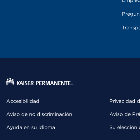
Emple
Pregun
Transpa
Accesibilidad
Privacidad d
Aviso de no discriminación
Aviso de Prá
Ayuda en su idioma
Su elección 