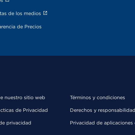
os
tas de los medios
rencia de Precios
e nuestro sitio web
Términos y condiciones
cticas de Privacidad
Derechos y responsabilida
de privacidad
Privacidad de aplicaciones 