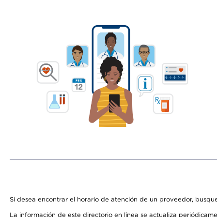
Si desea encontrar el horario de atención de un proveedor, busque
La información de este directorio en línea se actualiza periódicam