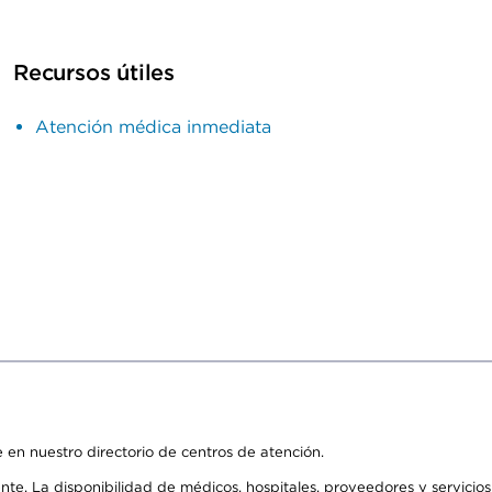
Recursos útiles
Atención médica inmediata
 en nuestro directorio de centros de atención.
ente. La disponibilidad de médicos, hospitales, proveedores y servici