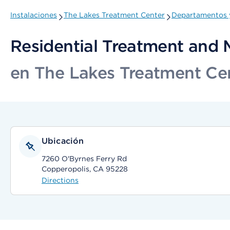
Instalaciones
The Lakes Treatment Center
Departamentos y
Residential Treatment and 
en The Lakes Treatment Ce
Ubicación
7260 O'Byrnes Ferry Rd
Copperopolis, CA 95228
Directions