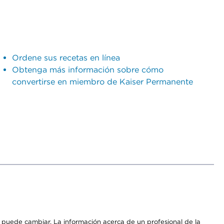
Ordene sus recetas en línea
Obtenga más información sobre cómo
convertirse en miembro de Kaiser Permanente
os puede cambiar. La información acerca de un profesional de la