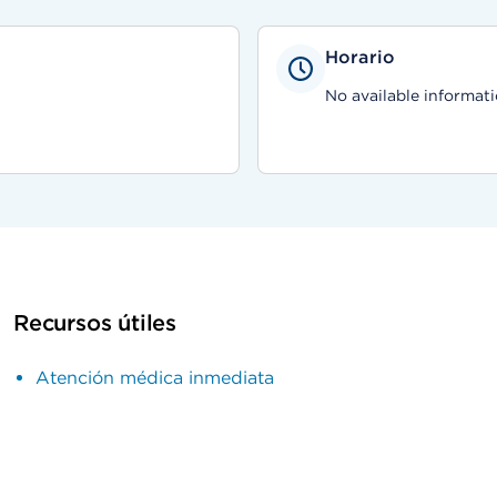
Horario
No available informati
Recursos útiles
Atención médica inmediata