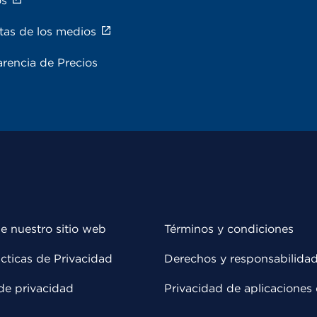
os
tas de los medios
rencia de Precios
e nuestro sitio web
Términos y condiciones
cticas de Privacidad
Derechos y responsabilida
de privacidad
Privacidad de aplicaciones 