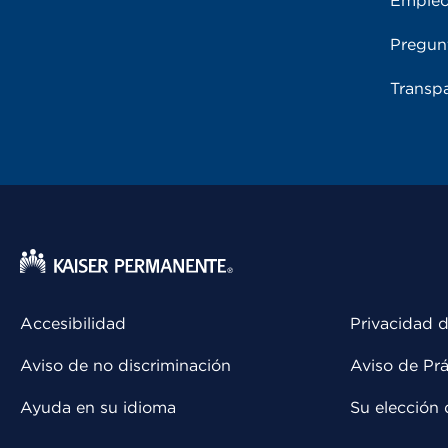
Emple
Pregun
Transpa
Accesibilidad
Privacidad d
Aviso de no discriminación
Aviso de Prá
Ayuda en su idioma
Su elección 