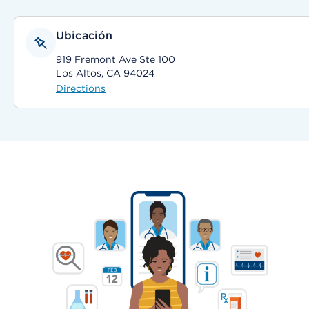
Ubicación
919 Fremont Ave Ste 100
Los Altos, CA 94024
Directions