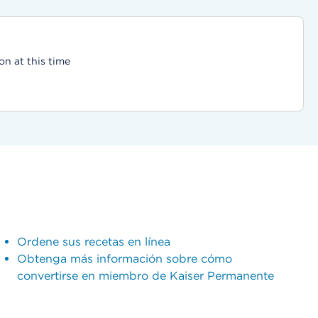
on at this time
Ordene sus recetas en línea
Obtenga más información sobre cómo
convertirse en miembro de Kaiser Permanente