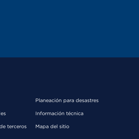
Planeación para desastres
des
Información técnica
de terceros
Mapa del sitio