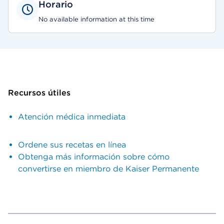
Horario
No available information at this time
Recursos útiles
Atención médica inmediata
Ordene sus recetas en línea
Obtenga más información sobre cómo
convertirse en miembro de Kaiser Permanente