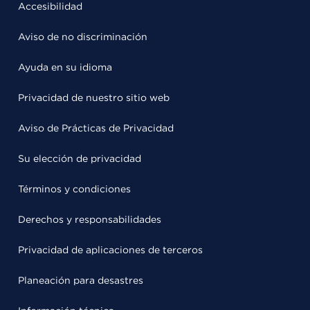
Accesibilidad
Aviso de no discriminación
Ayuda en su idioma
Privacidad de nuestro sitio web
Aviso de Prácticas de Privacidad
Su elección de privacidad
Términos y condiciones
Derechos y responsabilidades
Privacidad de aplicaciones de terceros
Planeación para desastres