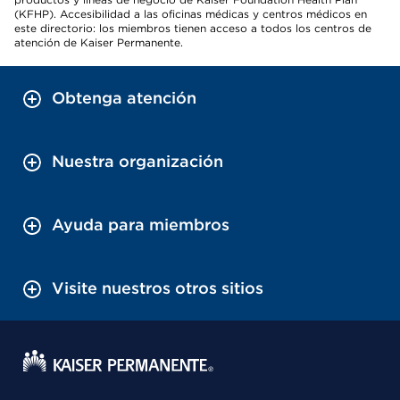
(KFHP). Accesibilidad a las oficinas médicas y centros médicos en
este directorio: los miembros tienen acceso a todos los centros de
atención de Kaiser Permanente.
Obtenga atención
Nuestra organización
Ayuda para miembros
Visite nuestros otros sitios