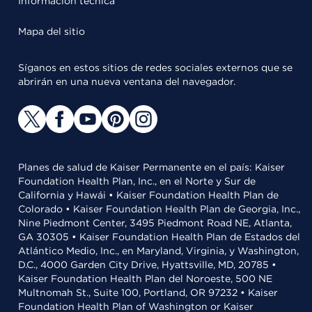
Información técnica
Mapa del sitio
Síganos en estos sitios de redes sociales externos que se
abrirán en una nueva ventana del navegador.
Planes de salud de Kaiser Permanente en el país: Kaiser
Foundation Health Plan, Inc., en el Norte y Sur de
California y Hawái • Kaiser Foundation Health Plan de
Colorado • Kaiser Foundation Health Plan de Georgia, Inc.,
Nine Piedmont Center, 3495 Piedmont Road NE, Atlanta,
GA 30305 • Kaiser Foundation Health Plan de Estados del
Atlántico Medio, Inc., en Maryland, Virginia, y Washington,
D.C., 4000 Garden City Drive, Hyattsville, MD, 20785 •
Kaiser Foundation Health Plan del Noroeste, 500 NE
Multnomah St., Suite 100, Portland, OR 97232 • Kaiser
Foundation Health Plan of Washington or Kaiser