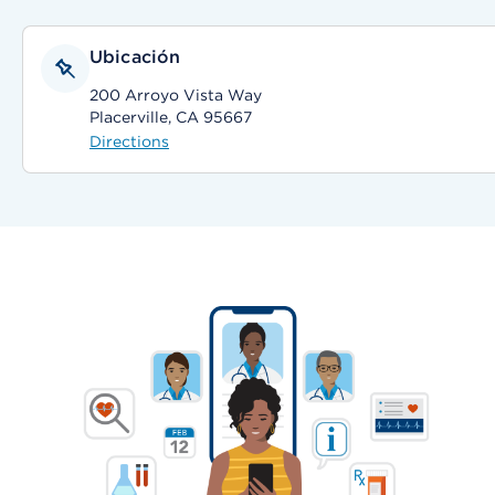
Ubicación
200 Arroyo Vista Way
Placerville, CA 95667
Directions