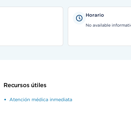
Horario
No available informati
Recursos útiles
Atención médica inmediata