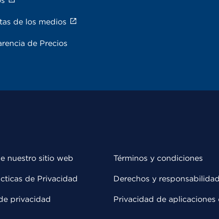
os
tas de los medios
rencia de Precios
e nuestro sitio web
Términos y condiciones
cticas de Privacidad
Derechos y responsabilida
de privacidad
Privacidad de aplicaciones 