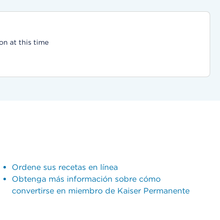
on at this time
Ordene sus recetas en línea
Obtenga más información sobre cómo
convertirse en miembro de Kaiser Permanente