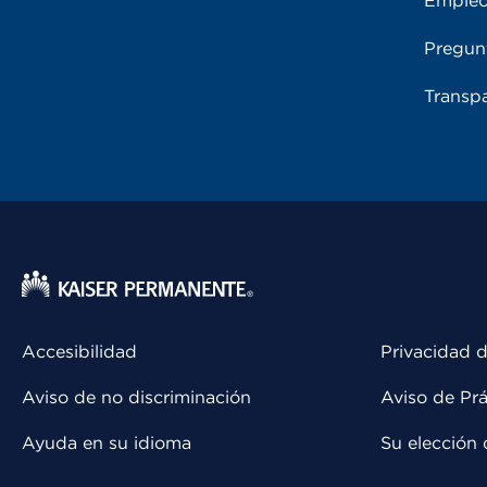
Emple
Pregun
Transpa
Accesibilidad
Privacidad d
Aviso de no discriminación
Aviso de Prá
Ayuda en su idioma
Su elección 