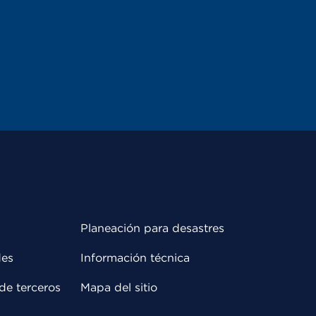
Planeación para desastres
des
Información técnica
de terceros
Mapa del sitio