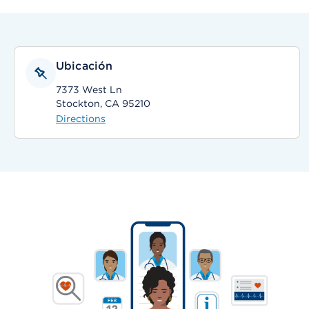
Ubicación
7373 West Ln
Stockton, CA 95210
Directions