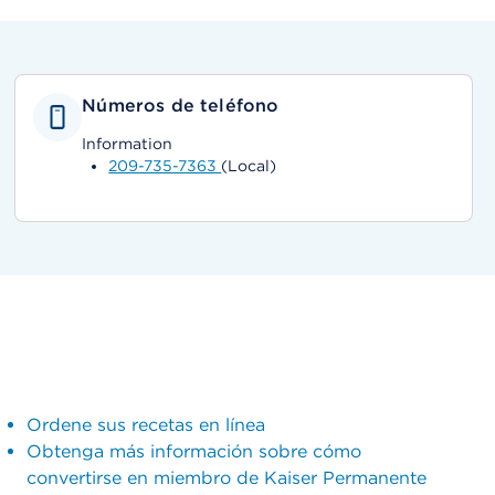
Números de teléfono
Information
209-735-7363
(Local)
Ordene sus recetas en línea
Obtenga más información sobre cómo
convertirse en miembro de Kaiser Permanente