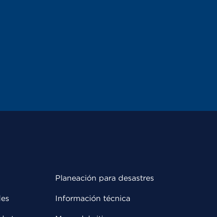
Planeación para desastres
des
Información técnica