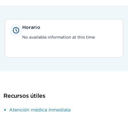
Horario
No available information at this time
Recursos útiles
Atención médica inmediata