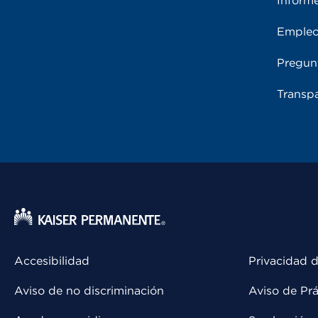
Inform
Emple
Pregun
Transpa
Accesibilidad
Privacidad d
Aviso de no discriminación
Aviso de Prá