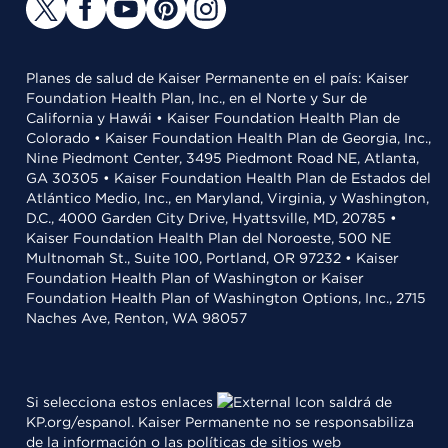
Planes de salud de Kaiser Permanente en el país: Kaiser
Foundation Health Plan, Inc., en el Norte y Sur de
California y Hawái • Kaiser Foundation Health Plan de
Colorado • Kaiser Foundation Health Plan de Georgia, Inc.,
Nine Piedmont Center, 3495 Piedmont Road NE, Atlanta,
GA 30305 • Kaiser Foundation Health Plan de Estados del
Atlántico Medio, Inc., en Maryland, Virginia, y Washington,
D.C., 4000 Garden City Drive, Hyattsville, MD, 20785 •
Kaiser Foundation Health Plan del Noroeste, 500 NE
Multnomah St., Suite 100, Portland, OR 97232 • Kaiser
Foundation Health Plan of Washington or Kaiser
Foundation Health Plan of Washington Options, Inc., 2715
Naches Ave, Renton, WA 98057
Si selecciona estos enlaces
saldrá de
KP.org/espanol. Kaiser Permanente no se responsabiliza
de la información o las políticas de sitios web