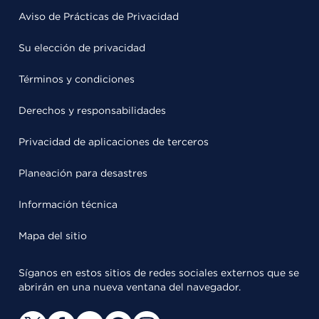
Aviso de Prácticas de Privacidad
Su elección de privacidad
Términos y condiciones
Derechos y responsabilidades
Privacidad de aplicaciones de terceros
Planeación para desastres
Información técnica
Mapa del sitio
Síganos en estos sitios de redes sociales externos que se
abrirán en una nueva ventana del navegador.