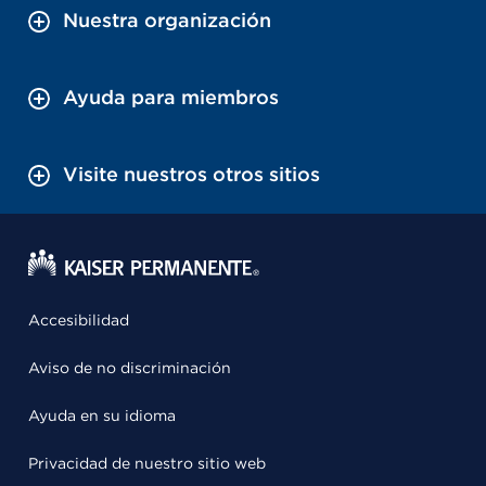
Nuestra organización
Ayuda para miembros
Visite nuestros otros sitios
Accesibilidad
Aviso de no discriminación
Ayuda en su idioma
Privacidad de nuestro sitio web