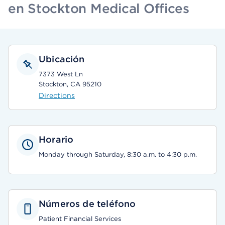
en Stockton Medical Offices
Ubicación
7373 West Ln
Stockton, CA 95210
Directions
Horario
Monday through Saturday, 8:30 a.m. to 4:30 p.m.
Números de teléfono
Patient Financial Services