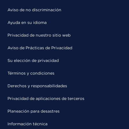
Aviso de no discriminación
Ayuda en su idioma
Privacidad de nuestro sitio web
Aviso de Prácticas de Privacidad
Su elección de privacidad
Términos y condiciones
Derechos y responsabilidades
Privacidad de aplicaciones de terceros
Planeación para desastres
Información técnica