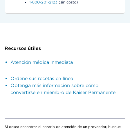
1-800-201-2123
(sin costo)
Recursos útiles
Atención médica inmediata
Ordene sus recetas en línea
Obtenga más información sobre cómo
convertirse en miembro de Kaiser Permanente
Si desea encontrar el horario de atención de un proveedor, busque