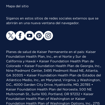
Mapa del sitio
Síganos en estos sitios de redes sociales externos que se
abrirán en una nueva ventana del navegador.
Planes de salud de Kaiser Permanente en el país: Kaiser
Foundation Health Plan, Inc., en el Norte y Sur de
California y Hawái • Kaiser Foundation Health Plan de
Colorado • Kaiser Foundation Health Plan de Georgia, Inc.,
Nine Piedmont Center, 3495 Piedmont Road NE, Atlanta,
GA 30305 • Kaiser Foundation Health Plan de Estados del
Atlántico Medio, Inc., en Maryland, Virginia, y Washington,
D.C., 4000 Garden City Drive, Hyattsville, MD, 20785 •
Kaiser Foundation Health Plan del Noroeste, 500 NE
Multnomah St., Suite 100, Portland, OR 97232 • Kaiser
Foundation Health Plan of Washington or Kaiser
Foundation Health Plan of Washington Options, Inc., 2715