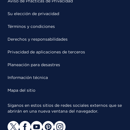
Aviso de Prácticas de Privacidad
Su elección de privacidad
Términos y condiciones
Derechos y responsabilidades
Privacidad de aplicaciones de terceros
Planeación para desastres
Información técnica
Mapa del sitio
Síganos en estos sitios de redes sociales externos que se
abrirán en una nueva ventana del navegador.