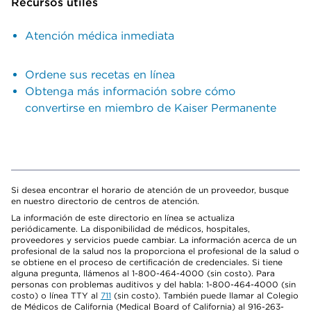
Recursos útiles
Atención médica inmediata
Ordene sus recetas en línea
Obtenga más información sobre cómo
convertirse en miembro de Kaiser Permanente
Si desea encontrar el horario de atención de un proveedor, busque
en nuestro directorio de centros de atención.
La información de este directorio en línea se actualiza
periódicamente. La disponibilidad de médicos, hospitales,
proveedores y servicios puede cambiar. La información acerca de un
profesional de la salud nos la proporciona el profesional de la salud o
se obtiene en el proceso de certificación de credenciales. Si tiene
alguna pregunta, llámenos al 1-800-464-4000 (sin costo). Para
personas con problemas auditivos y del habla: 1-800-464-4000 (sin
costo) o línea TTY al
711
(sin costo). También puede llamar al Colegio
de Médicos de California (Medical Board of California) al 916-263-