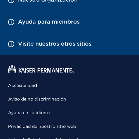
Ayuda para miembros
Visite nuestros otros sitios
Accesibilidad
Aviso de no discriminación
Ayuda en su idioma
Privacidad de nuestro sitio web