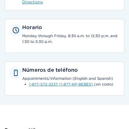
Directions
Horario
Monday through Friday, 8:30 a.m. to 12:30 p.m. and
1:30 to 5:30 p.m.
Números de teléfono
Appointments/information (English and Spanish)
1-877-572-3237 (1-877-KP-BEBES)
(sin costo)