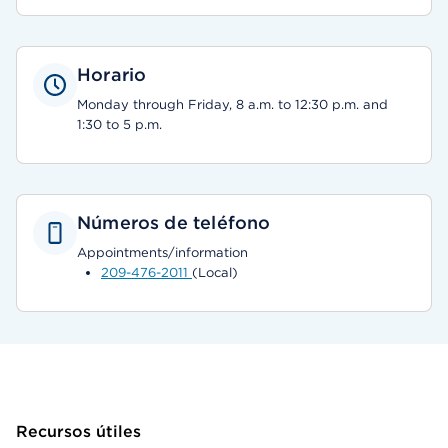
Horario
Monday through Friday, 8 a.m. to 12:30 p.m. and
1:30 to 5 p.m.
Números de teléfono
Appointments/information
209-476-2011
(Local)
Recursos útiles