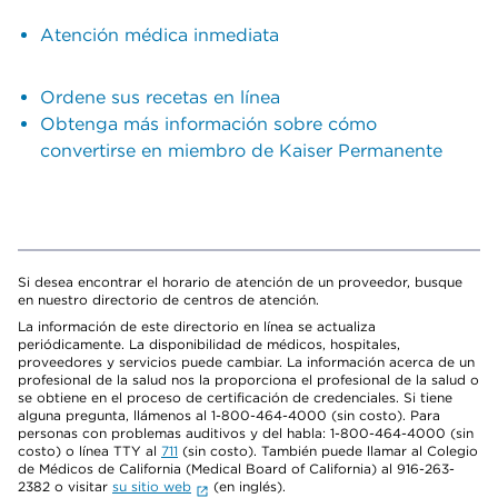
Atención médica inmediata
Ordene sus recetas en línea
Obtenga más información sobre cómo
convertirse en miembro de Kaiser Permanente
Si desea encontrar el horario de atención de un proveedor, busque
en nuestro directorio de centros de atención.
La información de este directorio en línea se actualiza
periódicamente. La disponibilidad de médicos, hospitales,
proveedores y servicios puede cambiar. La información acerca de un
profesional de la salud nos la proporciona el profesional de la salud o
se obtiene en el proceso de certificación de credenciales. Si tiene
alguna pregunta, llámenos al 1-800-464-4000 (sin costo). Para
personas con problemas auditivos y del habla: 1-800-464-4000 (sin
costo) o línea TTY al
711
(sin costo). También puede llamar al Colegio
de Médicos de California (Medical Board of California) al 916-263-
2382 o visitar
su sitio web
(en inglés).