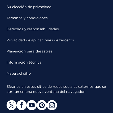
Su elección de privacidad
Términos y condiciones
Derechos y responsabilidades
Privacidad de aplicaciones de terceros
Planeación para desastres
Información técnica
Mapa del sitio
Síganos en estos sitios de redes sociales externos que se
abrirán en una nueva ventana del navegador.