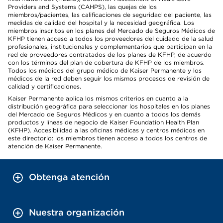
Providers and Systems (CAHPS), las quejas de los
miembros/pacientes, las calificaciones de seguridad del paciente, las
medidas de calidad del hospital y la necesidad geográfica. Los
miembros inscritos en los planes del Mercado de Seguros Médicos de
KFHP tienen acceso a todos los proveedores del cuidado de la salud
profesionales, institucionales y complementarios que participan en la
red de proveedores contratados de los planes de KFHP, de acuerdo
con los términos del plan de cobertura de KFHP de los miembros.
Todos los médicos del grupo médico de Kaiser Permanente y los
médicos de la red deben seguir los mismos procesos de revisión de
calidad y certificaciones.
Kaiser Permanente aplica los mismos criterios en cuanto a la
distribución geográfica para seleccionar los hospitales en los planes
del Mercado de Seguros Médicos y en cuanto a todos los demás
productos y líneas de negocio de Kaiser Foundation Health Plan
(KFHP). Accesibilidad a las oficinas médicas y centros médicos en
este directorio: los miembros tienen acceso a todos los centros de
atención de Kaiser Permanente.
Obtenga atención
Nuestra organización