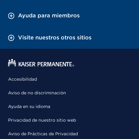
Ayuda para miembros
Visite nuestros otros sitios
Accesibilidad
Aviso de no discriminación
Ayuda en su idioma
Privacidad de nuestro sitio web
Aviso de Prácticas de Privacidad